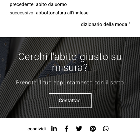
precedente:
abito da uomo
successivo:
abbottonatura all'inglese
dizionario della moda
Cerchi l'abito giusto su
misura?
Prenota il tuo appuntamento con il sarto
Contattaci
condividi