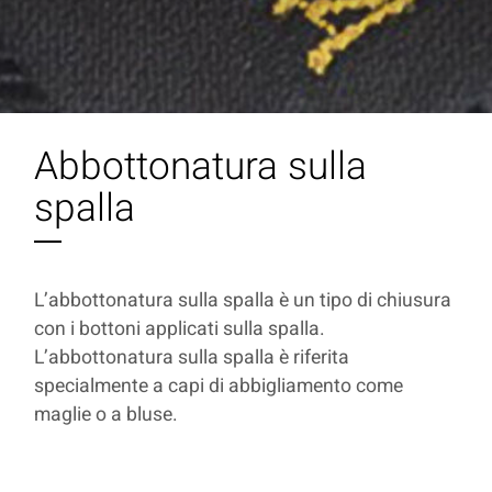
Abbottonatura sulla
spalla
L’abbottonatura sulla spalla è un tipo di chiusura
con i bottoni applicati sulla spalla.
L’abbottonatura sulla spalla è riferita
specialmente a capi di abbigliamento come
maglie o a bluse.