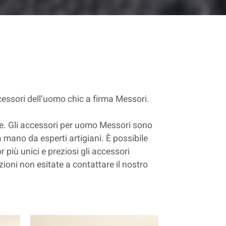
accessori dell’uomo chic a firma Messori.
enze. Gli accessori per uomo Messori sono
 a mano da esperti artigiani. È possibile
r più unici e preziosi gli accessori
zioni non esitate a contattare il nostro