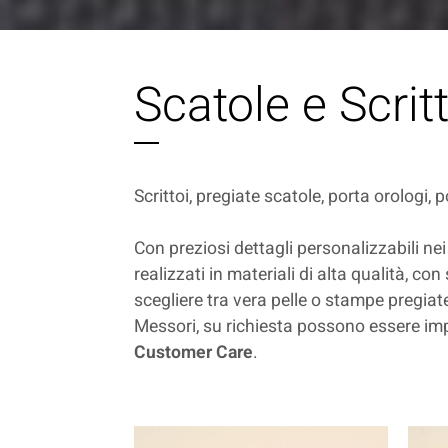
Scatole e Scritt
Scrittoi, pregiate scatole, porta orologi,
Con preziosi dettagli personalizzabili nei
realizzati in materiali di alta qualità, co
scegliere tra vera pelle o stampe pregiate
Messori, su richiesta possono essere impr
Customer Care
.