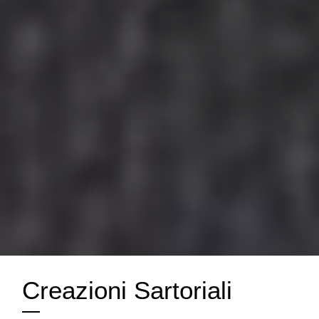
Creazioni Sartoriali