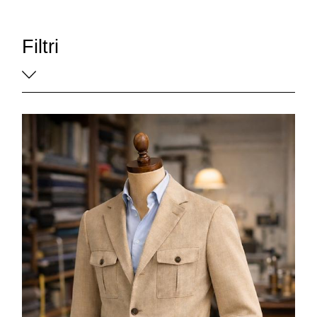
Filtri