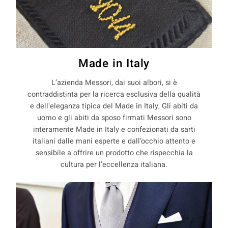
Made in Italy
L’azienda Messori, dai suoi albori, si è
contraddistinta per la ricerca esclusiva della qualità
e dell'eleganza tipica del Made in Italy, Gli abiti da
uomo e gli abiti da sposo firmati Messori sono
interamente Made in Italy e confezionati da sarti
italiani dalle mani esperte e dall’occhio attento e
sensibile a offrire un prodotto che rispecchia la
cultura per l’eccellenza italiana.