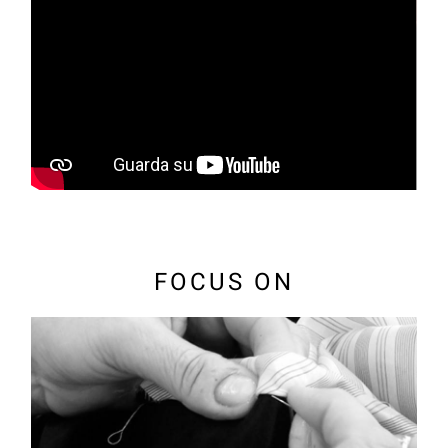
FOCUS ON