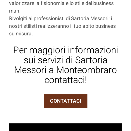
valorizzare la fisionomia e lo stile del business
man.
Rivolgiti ai professionisti di Sartoria Messori: i
nostri stilisti realizzeranno il tuo abito business
su misura.
Per maggiori informazioni
sui servizi di Sartoria
Messori a Monteombraro
contattaci!
CONTATTACI