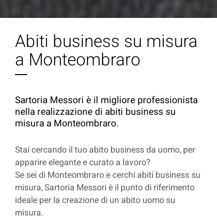
Abiti business su misura
a Monteombraro
Sartoria Messori è il migliore professionista
nella realizzazione di abiti business su
misura a Monteombraro.
Stai cercando il tuo abito business da uomo, per
apparire elegante e curato a lavoro?
Se sei di Monteombraro e cerchi abiti business su
misura, Sartoria Messori è il punto di riferimento
ideale per la creazione di un abito uomo su
misura.