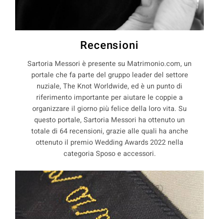
Recensioni
Sartoria Messori è presente su Matrimonio.com, un
portale che fa parte del gruppo leader del settore
nuziale, The Knot Worldwide, ed è un punto di
riferimento importante per aiutare le coppie a
organizzare il giorno più felice della loro vita. Su
questo portale, Sartoria Messori ha ottenuto un
totale di 64 recensioni, grazie alle quali ha anche
ottenuto il premio Wedding Awards 2022 nella
categoria Sposo e accessori.