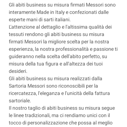
Gli abiti business su misura firmati Messori sono
interamente Made in Italy e confezionati dalle
esperte mani di sarti italiani.
L'attenzione al dettaglio e l'altissima qualità dei
tessuti rendono gli abiti business su misura
firmati Messori la migliore scelta per la nostra
esperienza, la nostra professionalità e passione ti
guideranno nella scelta dell'abito perfetto, su
misura della tua figura e all'altezza dei tuoi
desideri.
Gli abiti business su misura realizzati dalla
Sartoria Messori sono riconoscibili per la
ricercatezza, l'eleganza e l'unicità della fattura
sartoriale.
Il nostro taglio di abiti business su misura segue
le linee tradizionali, ma ci rendiamo unici con il
tocco di personalizzazione che possa al meglio