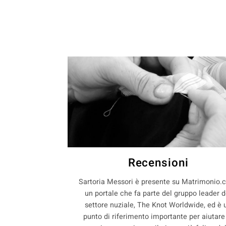
Recensioni
Sartoria Messori è presente su Matrimonio.
un portale che fa parte del gruppo leader d
settore nuziale, The Knot Worldwide, ed è 
punto di riferimento importante per aiutare