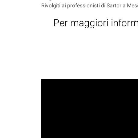
Rivolgiti ai professionisti di Sartoria Mes
Per maggiori informa