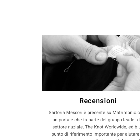
Recensioni
Sartoria Messori è presente su Matrimonio.
un portale che fa parte del gruppo leader d
settore nuziale, The Knot Worldwide, ed è 
punto di riferimento importante per aiutare