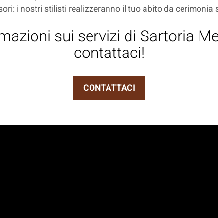
sori: i nostri stilisti realizzeranno il tuo abito da cerimonia
mazioni sui servizi di Sartoria 
contattaci!
CONTATTACI