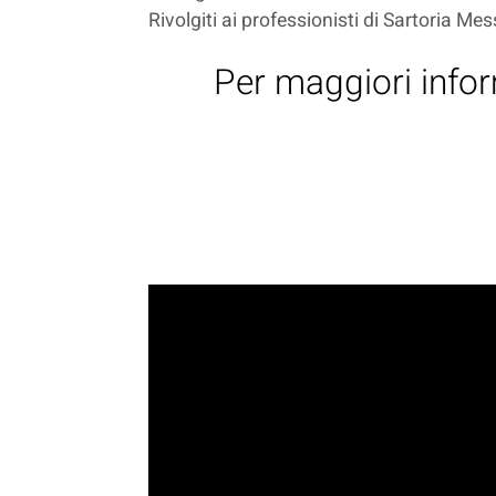
Rivolgiti ai professionisti di Sartoria Mes
Per maggiori infor