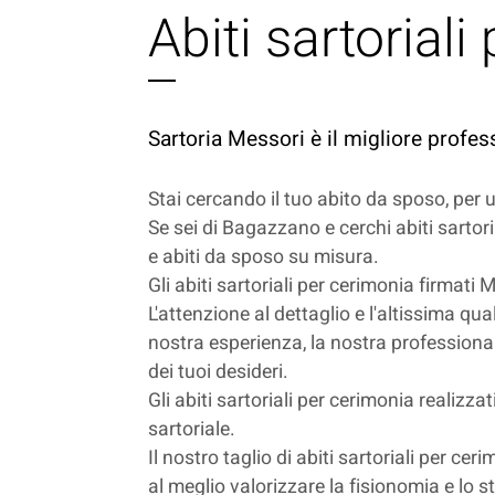
Abiti sartorial
Sartoria Messori è il migliore profes
Stai cercando il tuo abito da sposo, per
Se sei di Bagazzano e cerchi abiti sartori
e abiti da sposo su misura.
Gli abiti sartoriali per cerimonia firmati
L'attenzione al dettaglio e l'altissima qua
nostra esperienza, la nostra professionali
dei tuoi desideri.
Gli abiti sartoriali per cerimonia realizza
sartoriale.
Il nostro taglio di abiti sartoriali per c
al meglio valorizzare la fisionomia e lo st