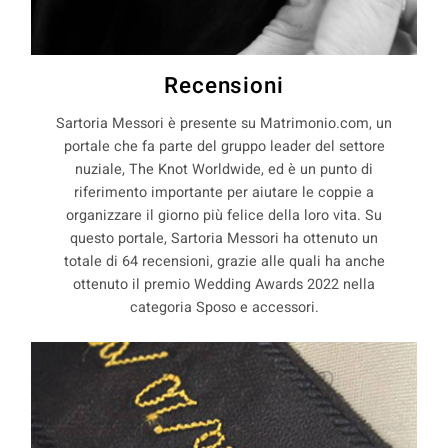
Recensioni
Sartoria Messori è presente su Matrimonio.com, un
portale che fa parte del gruppo leader del settore
nuziale, The Knot Worldwide, ed è un punto di
riferimento importante per aiutare le coppie a
organizzare il giorno più felice della loro vita. Su
questo portale, Sartoria Messori ha ottenuto un
totale di 64 recensioni, grazie alle quali ha anche
ottenuto il premio Wedding Awards 2022 nella
categoria Sposo e accessori.