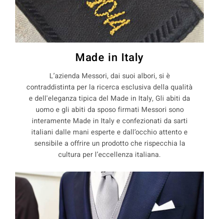
Made in Italy
L’azienda Messori, dai suoi albori, si è
contraddistinta per la ricerca esclusiva della qualità
e dell'eleganza tipica del Made in Italy, Gli abiti da
uomo e gli abiti da sposo firmati Messori sono
interamente Made in Italy e confezionati da sarti
italiani dalle mani esperte e dall’occhio attento e
sensibile a offrire un prodotto che rispecchia la
cultura per l’eccellenza italiana.