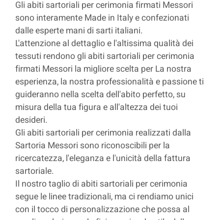
Gli abiti sartoriali per cerimonia firmati Messori
sono interamente Made in Italy e confezionati
dalle esperte mani di sarti italiani.
L'attenzione al dettaglio e l'altissima qualità dei
tessuti rendono gli abiti sartoriali per cerimonia
firmati Messori la migliore scelta per La nostra
esperienza, la nostra professionalità e passione ti
guideranno nella scelta dell'abito perfetto, su
misura della tua figura e all'altezza dei tuoi
desideri.
Gli abiti sartoriali per cerimonia realizzati dalla
Sartoria Messori sono riconoscibili per la
ricercatezza, l'eleganza e l'unicità della fattura
sartoriale.
Il nostro taglio di abiti sartoriali per cerimonia
segue le linee tradizionali, ma ci rendiamo unici
con il tocco di personalizzazione che possa al