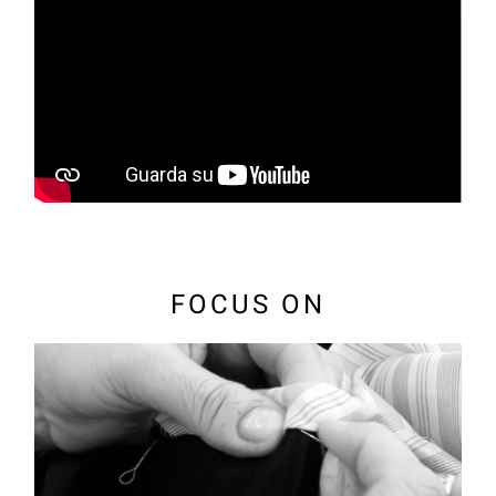
FOCUS ON