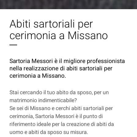
Abiti sartoriali per
cerimonia a Missano
Sartoria Messori è il migliore professionista
nella realizzazione di abiti sartoriali per
cerimonia a Missano.
Stai cercando il tuo abito da sposo, per un
matrimonio indimenticabile?
Se sei di Missano e cerchi abiti sartoriali per
cerimonia, Sartoria Messori è il punto di
riferimento ideale per la creazione di abiti da
uomo e abiti da sposo su misura.