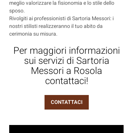
meglio valorizzare la fisionomia e lo stile dello
sposo.
Rivolgiti ai professionisti di Sartoria Messori: i
nostri stilisti realizzeranno il tuo abito da
cerimonia su misura.
Per maggiori informazioni
sui servizi di Sartoria
Messori a Rosola
contattaci!
CONTATTACI