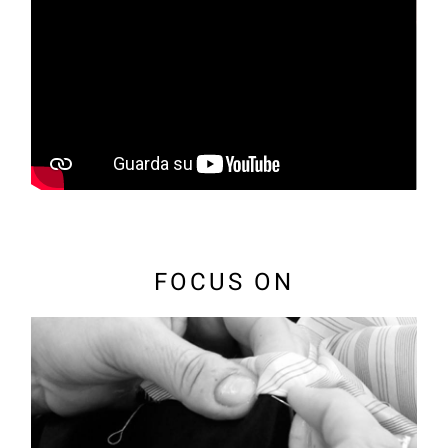
FOCUS ON