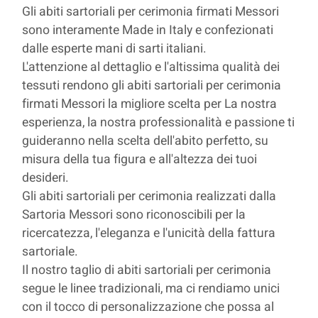
Gli abiti sartoriali per cerimonia firmati Messori
sono interamente Made in Italy e confezionati
dalle esperte mani di sarti italiani.
L'attenzione al dettaglio e l'altissima qualità dei
tessuti rendono gli abiti sartoriali per cerimonia
firmati Messori la migliore scelta per La nostra
esperienza, la nostra professionalità e passione ti
guideranno nella scelta dell'abito perfetto, su
misura della tua figura e all'altezza dei tuoi
desideri.
Gli abiti sartoriali per cerimonia realizzati dalla
Sartoria Messori sono riconoscibili per la
ricercatezza, l'eleganza e l'unicità della fattura
sartoriale.
Il nostro taglio di abiti sartoriali per cerimonia
segue le linee tradizionali, ma ci rendiamo unici
con il tocco di personalizzazione che possa al