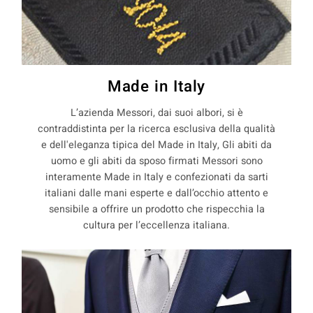
Made in Italy
L’azienda Messori, dai suoi albori, si è
contraddistinta per la ricerca esclusiva della qualità
e dell'eleganza tipica del Made in Italy, Gli abiti da
uomo e gli abiti da sposo firmati Messori sono
interamente Made in Italy e confezionati da sarti
italiani dalle mani esperte e dall’occhio attento e
sensibile a offrire un prodotto che rispecchia la
cultura per l’eccellenza italiana.