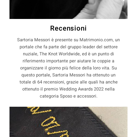
Recensioni
Sartoria Messori è presente su Matrimonio.com, un
portale che fa parte del gruppo leader del settore
nuziale, The Knot Worldwide, ed è un punto di
riferimento importante per aiutare le coppie a
organizzare il giorno più felice della loro vita. Su
questo portale, Sartoria Messori ha ottenuto un
totale di 64 recensioni, grazie alle quali ha anche
ottenuto il premio Wedding Awards 2022 nella
categoria Sposo e accessori.