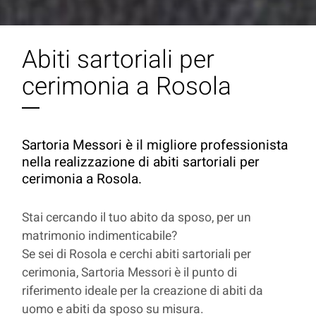
Abiti sartoriali per
cerimonia a Rosola
Sartoria Messori è il migliore professionista
nella realizzazione di abiti sartoriali per
cerimonia a Rosola.
Stai cercando il tuo abito da sposo, per un
matrimonio indimenticabile?
Se sei di Rosola e cerchi abiti sartoriali per
cerimonia, Sartoria Messori è il punto di
riferimento ideale per la creazione di abiti da
uomo e abiti da sposo su misura.