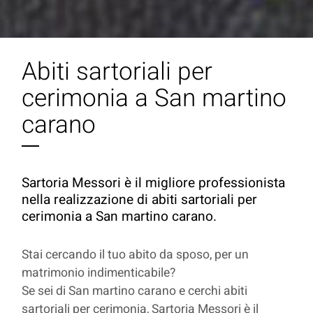
Abiti sartoriali per
cerimonia a San martino
carano
Sartoria Messori è il migliore professionista
nella realizzazione di abiti sartoriali per
cerimonia a San martino carano.
Stai cercando il tuo abito da sposo, per un
matrimonio indimenticabile?
Se sei di San martino carano e cerchi abiti
sartoriali per cerimonia, Sartoria Messori è il