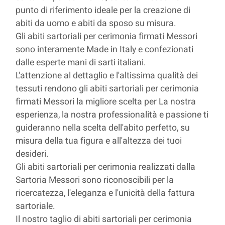
punto di riferimento ideale per la creazione di
abiti da uomo e abiti da sposo su misura.
Gli abiti sartoriali per cerimonia firmati Messori
sono interamente Made in Italy e confezionati
dalle esperte mani di sarti italiani.
L'attenzione al dettaglio e l'altissima qualità dei
tessuti rendono gli abiti sartoriali per cerimonia
firmati Messori la migliore scelta per La nostra
esperienza, la nostra professionalità e passione ti
guideranno nella scelta dell'abito perfetto, su
misura della tua figura e all'altezza dei tuoi
desideri.
Gli abiti sartoriali per cerimonia realizzati dalla
Sartoria Messori sono riconoscibili per la
ricercatezza, l'eleganza e l'unicità della fattura
sartoriale.
Il nostro taglio di abiti sartoriali per cerimonia