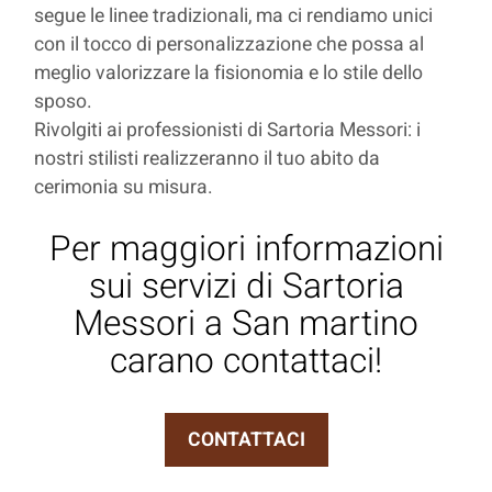
segue le linee tradizionali, ma ci rendiamo unici
con il tocco di personalizzazione che possa al
meglio valorizzare la fisionomia e lo stile dello
sposo.
Rivolgiti ai professionisti di Sartoria Messori: i
nostri stilisti realizzeranno il tuo abito da
cerimonia su misura.
Per maggiori informazioni
sui servizi di Sartoria
Messori a San martino
carano contattaci!
CONTATTACI