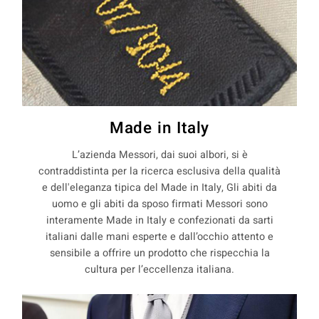
Made in Italy
L’azienda Messori, dai suoi albori, si è
contraddistinta per la ricerca esclusiva della qualità
e dell'eleganza tipica del Made in Italy, Gli abiti da
uomo e gli abiti da sposo firmati Messori sono
interamente Made in Italy e confezionati da sarti
italiani dalle mani esperte e dall’occhio attento e
sensibile a offrire un prodotto che rispecchia la
cultura per l’eccellenza italiana.