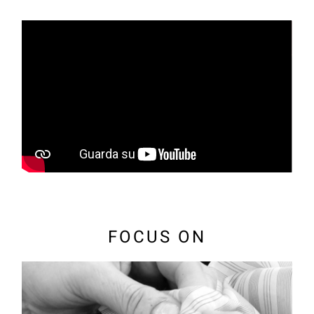
FOCUS ON