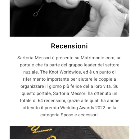
Recensioni
Sartoria Messori è presente su Matrimonio.com, un
portale che fa parte del gruppo leader del settore
nuziale, The Knot Worldwide, ed è un punto di
riferimento importante per aiutare le coppie a
organizzare il giorno più felice della loro vita. Su
questo portale, Sartoria Messori ha ottenuto un
totale di 64 recensioni, grazie alle quali ha anche
ottenuto il premio Wedding Awards 2022 nella
categoria Sposo e accessori.