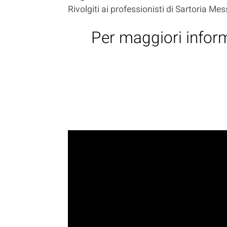
Rivolgiti ai professionisti di Sartoria Mes
Per maggiori inform