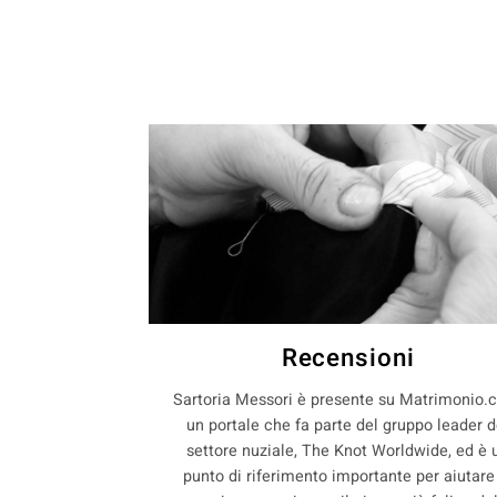
Recensioni
Sartoria Messori è presente su Matrimonio.
un portale che fa parte del gruppo leader d
settore nuziale, The Knot Worldwide, ed è 
punto di riferimento importante per aiutare