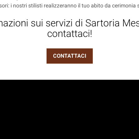
sori: i nostri stilisti realizzeranno il tuo abito da cerimonia
azioni sui servizi di Sartoria M
contattaci!
CONTATTACI