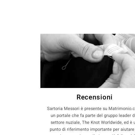
Recensioni
Sartoria Messori è presente su Matrimonio.
un portale che fa parte del gruppo leader d
settore nuziale, The Knot Worldwide, ed è 
punto di riferimento importante per aiutare