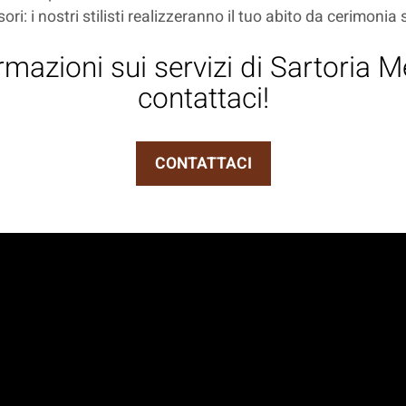
sori: i nostri stilisti realizzeranno il tuo abito da cerimonia
rmazioni sui servizi di Sartoria 
contattaci!
CONTATTACI