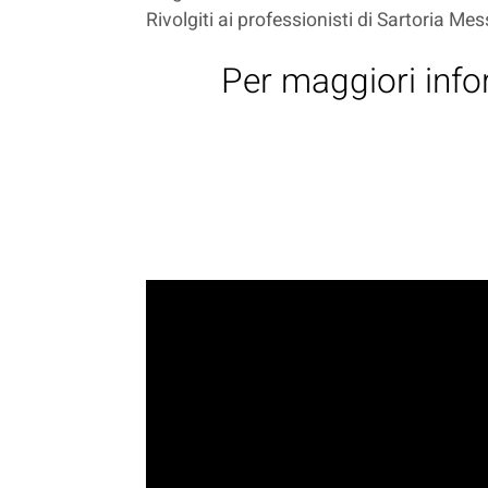
Rivolgiti ai professionisti di Sartoria Mes
Per maggiori info