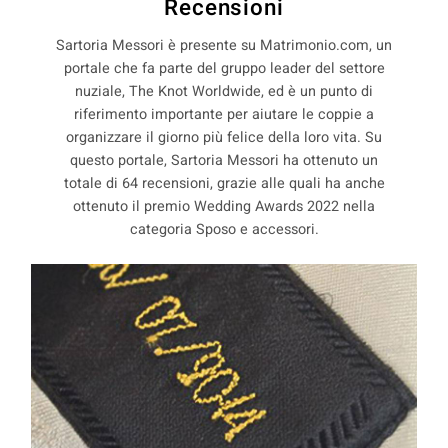
Recensioni
Sartoria Messori è presente su Matrimonio.com, un
portale che fa parte del gruppo leader del settore
nuziale, The Knot Worldwide, ed è un punto di
riferimento importante per aiutare le coppie a
organizzare il giorno più felice della loro vita. Su
questo portale, Sartoria Messori ha ottenuto un
totale di 64 recensioni, grazie alle quali ha anche
ottenuto il premio Wedding Awards 2022 nella
categoria Sposo e accessori.