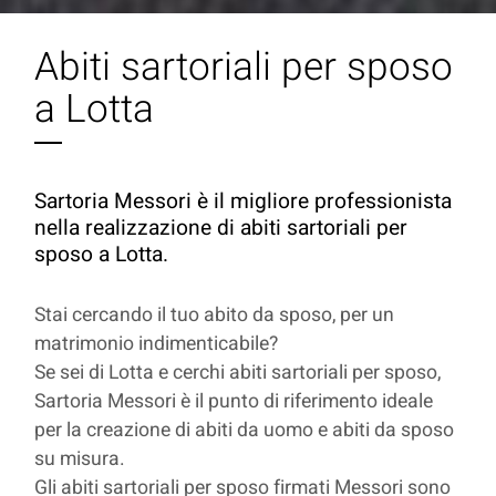
Abiti sartoriali per sposo
a Lotta
Sartoria Messori è il migliore professionista
nella realizzazione di abiti sartoriali per
sposo a Lotta.
Stai cercando il tuo abito da sposo, per un
matrimonio indimenticabile?
Se sei di Lotta e cerchi abiti sartoriali per sposo,
Sartoria Messori è il punto di riferimento ideale
per la creazione di abiti da uomo e abiti da sposo
su misura.
Gli abiti sartoriali per sposo firmati Messori sono