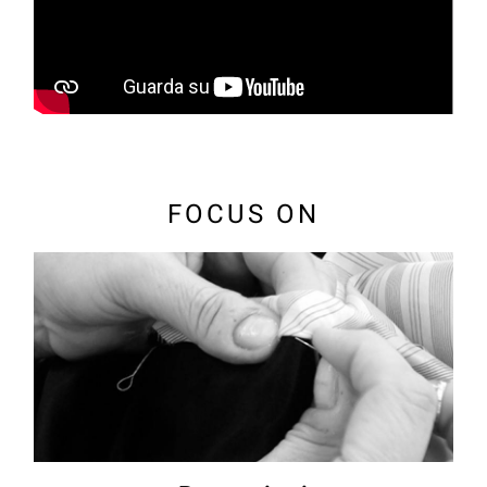
FOCUS ON