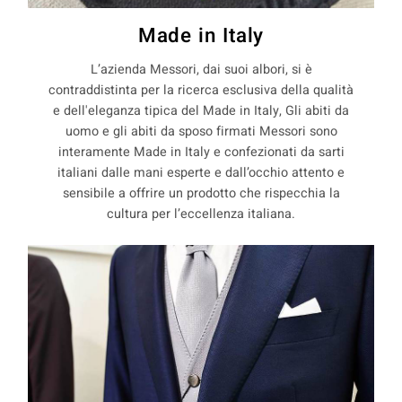
Made in Italy
L’azienda Messori, dai suoi albori, si è
contraddistinta per la ricerca esclusiva della qualità
e dell'eleganza tipica del Made in Italy, Gli abiti da
uomo e gli abiti da sposo firmati Messori sono
interamente Made in Italy e confezionati da sarti
italiani dalle mani esperte e dall’occhio attento e
sensibile a offrire un prodotto che rispecchia la
cultura per l’eccellenza italiana.