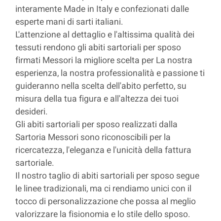
interamente Made in Italy e confezionati dalle
esperte mani di sarti italiani.
L'attenzione al dettaglio e l'altissima qualità dei
tessuti rendono gli abiti sartoriali per sposo
firmati Messori la migliore scelta per La nostra
esperienza, la nostra professionalità e passione ti
guideranno nella scelta dell'abito perfetto, su
misura della tua figura e all'altezza dei tuoi
desideri.
Gli abiti sartoriali per sposo realizzati dalla
Sartoria Messori sono riconoscibili per la
ricercatezza, l'eleganza e l'unicità della fattura
sartoriale.
Il nostro taglio di abiti sartoriali per sposo segue
le linee tradizionali, ma ci rendiamo unici con il
tocco di personalizzazione che possa al meglio
valorizzare la fisionomia e lo stile dello sposo.