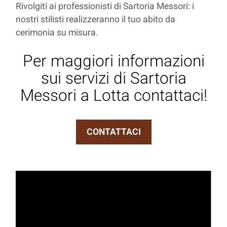
Rivolgiti ai professionisti di Sartoria Messori: i
nostri stilisti realizzeranno il tuo abito da
cerimonia su misura.
Per maggiori informazioni
sui servizi di Sartoria
Messori a Lotta contattaci!
CONTATTACI