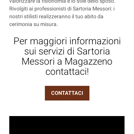
valorizzare la fisionomia e lo stile dello sposo.
Rivolgiti ai professionisti di Sartoria Messori: i
nostri stilisti realizzeranno il tuo abito da
cerimonia su misura.
Per maggiori informazioni
sui servizi di Sartoria
Messori a Magazzeno
contattaci!
CONTATTACI