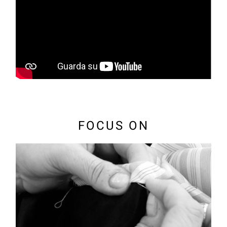
FOCUS ON