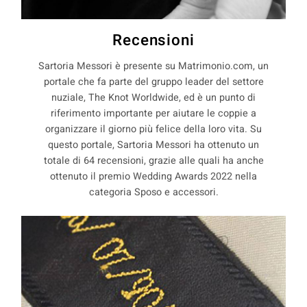
Recensioni
Sartoria Messori è presente su Matrimonio.com, un
portale che fa parte del gruppo leader del settore
nuziale, The Knot Worldwide, ed è un punto di
riferimento importante per aiutare le coppie a
organizzare il giorno più felice della loro vita. Su
questo portale, Sartoria Messori ha ottenuto un
totale di 64 recensioni, grazie alle quali ha anche
ottenuto il premio Wedding Awards 2022 nella
categoria Sposo e accessori.