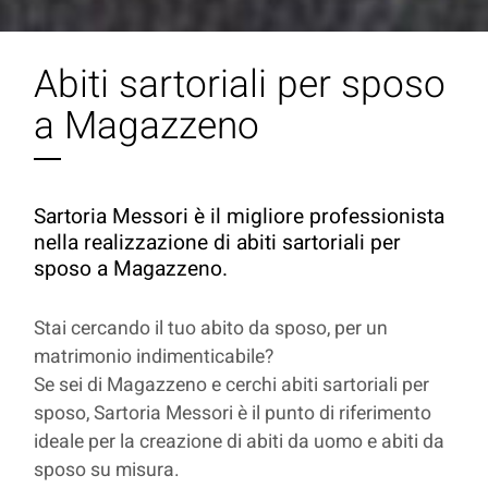
Abiti sartoriali per sposo
a Magazzeno
Sartoria Messori è il migliore professionista
nella realizzazione di abiti sartoriali per
sposo a Magazzeno.
Stai cercando il tuo abito da sposo, per un
matrimonio indimenticabile?
Se sei di Magazzeno e cerchi abiti sartoriali per
sposo, Sartoria Messori è il punto di riferimento
ideale per la creazione di abiti da uomo e abiti da
sposo su misura.