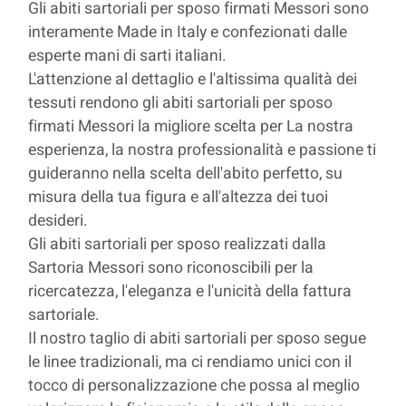
Gli abiti sartoriali per sposo firmati Messori sono
interamente Made in Italy e confezionati dalle
esperte mani di sarti italiani.
L'attenzione al dettaglio e l'altissima qualità dei
tessuti rendono gli abiti sartoriali per sposo
firmati Messori la migliore scelta per La nostra
esperienza, la nostra professionalità e passione ti
guideranno nella scelta dell'abito perfetto, su
misura della tua figura e all'altezza dei tuoi
desideri.
Gli abiti sartoriali per sposo realizzati dalla
Sartoria Messori sono riconoscibili per la
ricercatezza, l'eleganza e l'unicità della fattura
sartoriale.
Il nostro taglio di abiti sartoriali per sposo segue
le linee tradizionali, ma ci rendiamo unici con il
tocco di personalizzazione che possa al meglio