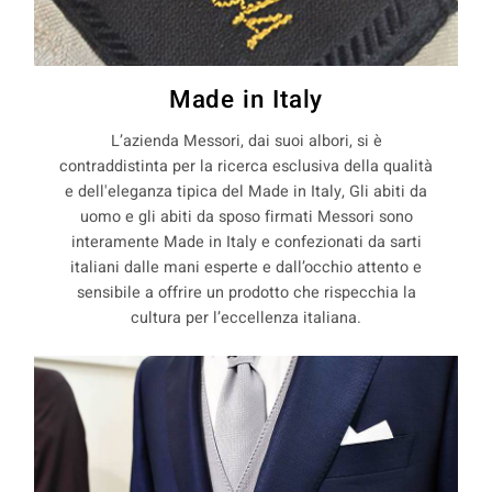
Made in Italy
L’azienda Messori, dai suoi albori, si è
contraddistinta per la ricerca esclusiva della qualità
e dell'eleganza tipica del Made in Italy, Gli abiti da
uomo e gli abiti da sposo firmati Messori sono
interamente Made in Italy e confezionati da sarti
italiani dalle mani esperte e dall’occhio attento e
sensibile a offrire un prodotto che rispecchia la
cultura per l’eccellenza italiana.