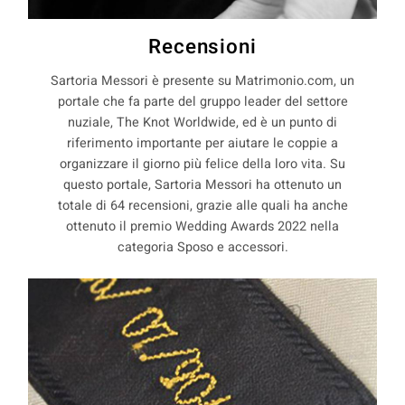
Recensioni
Sartoria Messori è presente su Matrimonio.com, un
portale che fa parte del gruppo leader del settore
nuziale, The Knot Worldwide, ed è un punto di
riferimento importante per aiutare le coppie a
organizzare il giorno più felice della loro vita. Su
questo portale, Sartoria Messori ha ottenuto un
totale di 64 recensioni, grazie alle quali ha anche
ottenuto il premio Wedding Awards 2022 nella
categoria Sposo e accessori.