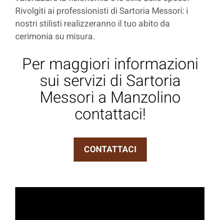
Rivolgiti ai professionisti di Sartoria Messori: i
nostri stilisti realizzeranno il tuo abito da
cerimonia su misura.
Per maggiori informazioni
sui servizi di Sartoria
Messori a Manzolino
contattaci!
CONTATTACI