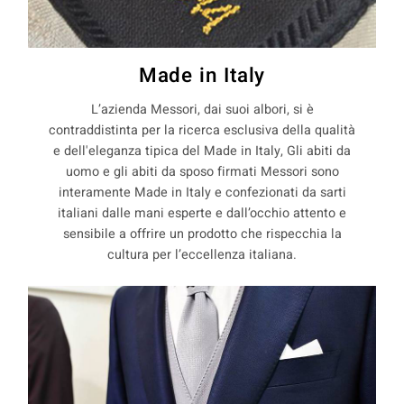
Made in Italy
L’azienda Messori, dai suoi albori, si è
contraddistinta per la ricerca esclusiva della qualità
e dell'eleganza tipica del Made in Italy, Gli abiti da
uomo e gli abiti da sposo firmati Messori sono
interamente Made in Italy e confezionati da sarti
italiani dalle mani esperte e dall’occhio attento e
sensibile a offrire un prodotto che rispecchia la
cultura per l’eccellenza italiana.