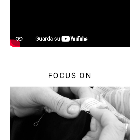
FOCUS ON