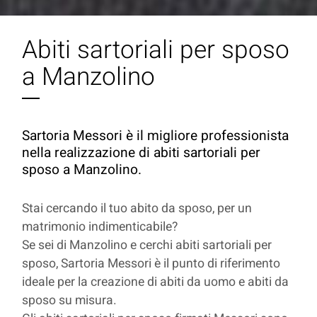
Abiti sartoriali per sposo
a Manzolino
Sartoria Messori è il migliore professionista
nella realizzazione di abiti sartoriali per
sposo a Manzolino.
Stai cercando il tuo abito da sposo, per un
matrimonio indimenticabile?
Se sei di Manzolino e cerchi abiti sartoriali per
sposo, Sartoria Messori è il punto di riferimento
ideale per la creazione di abiti da uomo e abiti da
sposo su misura.