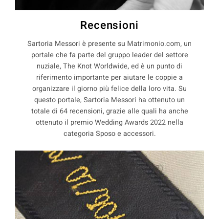
Recensioni
Sartoria Messori è presente su Matrimonio.com, un
portale che fa parte del gruppo leader del settore
nuziale, The Knot Worldwide, ed è un punto di
riferimento importante per aiutare le coppie a
organizzare il giorno più felice della loro vita. Su
questo portale, Sartoria Messori ha ottenuto un
totale di 64 recensioni, grazie alle quali ha anche
ottenuto il premio Wedding Awards 2022 nella
categoria Sposo e accessori.