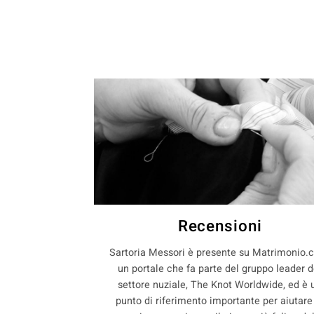
Recensioni
Sartoria Messori è presente su Matrimonio.
un portale che fa parte del gruppo leader d
settore nuziale, The Knot Worldwide, ed è 
punto di riferimento importante per aiutare