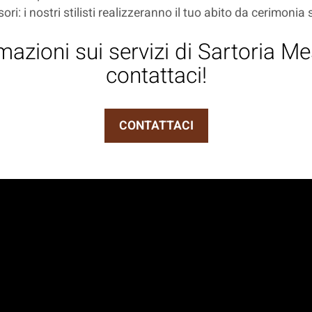
sori: i nostri stilisti realizzeranno il tuo abito da cerimonia
mazioni sui servizi di Sartoria M
contattaci!
CONTATTACI