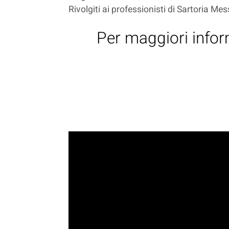
Rivolgiti ai professionisti di Sartoria Mes
Per maggiori infor