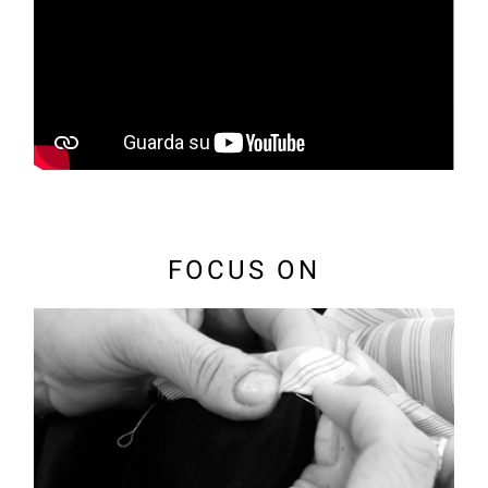
FOCUS ON