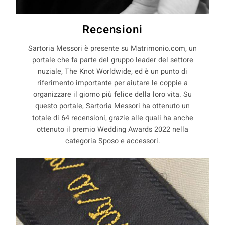
Recensioni
Sartoria Messori è presente su Matrimonio.com, un
portale che fa parte del gruppo leader del settore
nuziale, The Knot Worldwide, ed è un punto di
riferimento importante per aiutare le coppie a
organizzare il giorno più felice della loro vita. Su
questo portale, Sartoria Messori ha ottenuto un
totale di 64 recensioni, grazie alle quali ha anche
ottenuto il premio Wedding Awards 2022 nella
categoria Sposo e accessori.