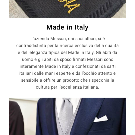
Made in Italy
L’azienda Messori, dai suoi albori, si è
contraddistinta per la ricerca esclusiva della qualità
e dell'eleganza tipica del Made in Italy, Gli abiti da
uomo e gli abiti da sposo firmati Messori sono
interamente Made in Italy e confezionati da sarti
italiani dalle mani esperte e dall’occhio attento e
sensibile a offrire un prodotto che rispecchia la
cultura per l’eccellenza italiana.