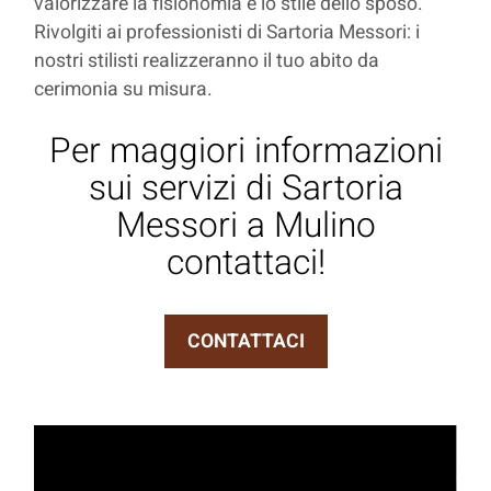
valorizzare la fisionomia e lo stile dello sposo.
Rivolgiti ai professionisti di Sartoria Messori: i
nostri stilisti realizzeranno il tuo abito da
cerimonia su misura.
Per maggiori informazioni
sui servizi di Sartoria
Messori a Mulino
contattaci!
CONTATTACI