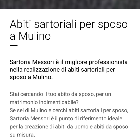
Abiti sartoriali per sposo
a Mulino
Sartoria Messori è il migliore professionista
nella realizzazione di abiti sartoriali per
sposo a Mulino.
Stai cercando il tuo abito da sposo, per un
matrimonio indimenticabile?
Se sei di Mulino e cerchi abiti sartoriali per sposo,
Sartoria Messori è il punto di riferimento ideale
per la creazione di abiti da uomo e abiti da sposo
su misura.