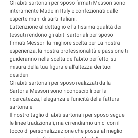
Gli abiti sartoriali per sposo firmati Messori sono
interamente Made in Italy e confezionati dalle
esperte mani di sarti italiani.
L'attenzione al dettaglio e l'altissima qualità dei
tessuti rendono gli abiti sartoriali per sposo
firmati Messori la migliore scelta per La nostra
esperienza, la nostra professionalità e passione ti
guideranno nella scelta dell'abito perfetto, su
misura della tua figura e all'altezza dei tuoi
desideri.
Gli abiti sartoriali per sposo realizzati dalla
Sartoria Messori sono riconoscibili per la
ricercatezza, l'eleganza e l'unicità della fattura
sartoriale.
Il nostro taglio di abiti sartoriali per sposo segue
le linee tradizionali, ma ci rendiamo unici con il
tocco di personalizzazione che possa al meglio