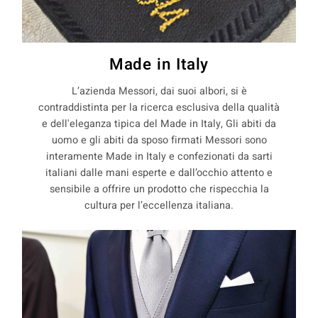
Made in Italy
L’azienda Messori, dai suoi albori, si è
contraddistinta per la ricerca esclusiva della qualità
e dell'eleganza tipica del Made in Italy, Gli abiti da
uomo e gli abiti da sposo firmati Messori sono
interamente Made in Italy e confezionati da sarti
italiani dalle mani esperte e dall’occhio attento e
sensibile a offrire un prodotto che rispecchia la
cultura per l’eccellenza italiana.