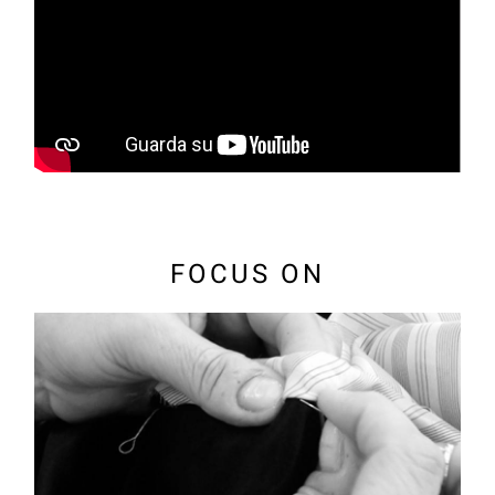
FOCUS ON