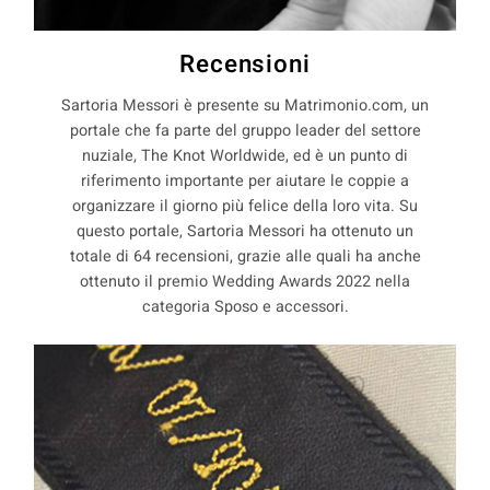
Recensioni
Sartoria Messori è presente su Matrimonio.com, un
portale che fa parte del gruppo leader del settore
nuziale, The Knot Worldwide, ed è un punto di
riferimento importante per aiutare le coppie a
organizzare il giorno più felice della loro vita. Su
questo portale, Sartoria Messori ha ottenuto un
totale di 64 recensioni, grazie alle quali ha anche
ottenuto il premio Wedding Awards 2022 nella
categoria Sposo e accessori.