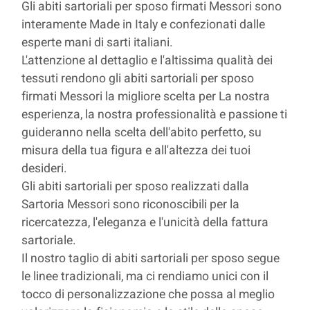
Gli abiti sartoriali per sposo firmati Messori sono
interamente Made in Italy e confezionati dalle
esperte mani di sarti italiani.
L'attenzione al dettaglio e l'altissima qualità dei
tessuti rendono gli abiti sartoriali per sposo
firmati Messori la migliore scelta per La nostra
esperienza, la nostra professionalità e passione ti
guideranno nella scelta dell'abito perfetto, su
misura della tua figura e all'altezza dei tuoi
desideri.
Gli abiti sartoriali per sposo realizzati dalla
Sartoria Messori sono riconoscibili per la
ricercatezza, l'eleganza e l'unicità della fattura
sartoriale.
Il nostro taglio di abiti sartoriali per sposo segue
le linee tradizionali, ma ci rendiamo unici con il
tocco di personalizzazione che possa al meglio