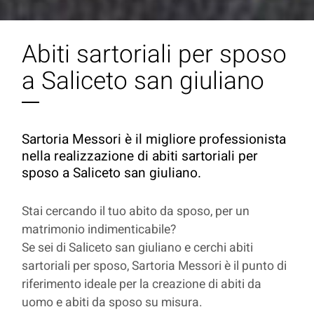
Abiti sartoriali per sposo
a Saliceto san giuliano
Sartoria Messori è il migliore professionista
nella realizzazione di abiti sartoriali per
sposo a Saliceto san giuliano.
Stai cercando il tuo abito da sposo, per un
matrimonio indimenticabile?
Se sei di Saliceto san giuliano e cerchi abiti
sartoriali per sposo, Sartoria Messori è il punto di
riferimento ideale per la creazione di abiti da
uomo e abiti da sposo su misura.