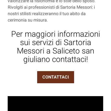
valorizzare la fisionomia e lo stile dello sposo.
Rivolgiti ai professionisti di Sartoria Messori: i
nostri stilisti realizzeranno il tuo abito da
cerimonia su misura.
Per maggiori informazioni
sui servizi di Sartoria
Messori a Saliceto san
giuliano contattaci!
CONTATTACI