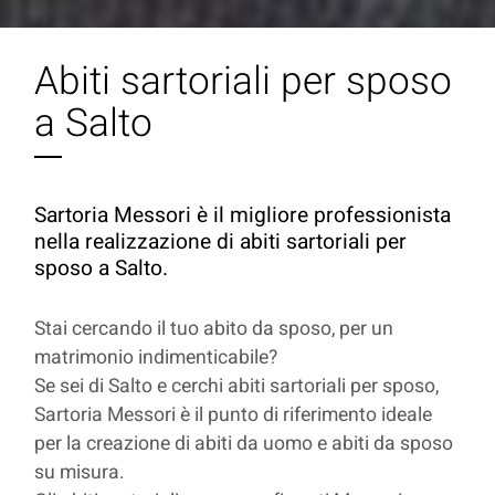
Abiti sartoriali per sposo
a Salto
Sartoria Messori è il migliore professionista
nella realizzazione di abiti sartoriali per
sposo a Salto.
Stai cercando il tuo abito da sposo, per un
matrimonio indimenticabile?
Se sei di Salto e cerchi abiti sartoriali per sposo,
Sartoria Messori è il punto di riferimento ideale
per la creazione di abiti da uomo e abiti da sposo
su misura.