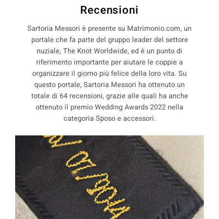
Recensioni
Sartoria Messori è presente su Matrimonio.com, un
portale che fa parte del gruppo leader del settore
nuziale, The Knot Worldwide, ed è un punto di
riferimento importante per aiutare le coppie a
organizzare il giorno più felice della loro vita. Su
questo portale, Sartoria Messori ha ottenuto un
totale di 64 recensioni, grazie alle quali ha anche
ottenuto il premio Wedding Awards 2022 nella
categoria Sposo e accessori.