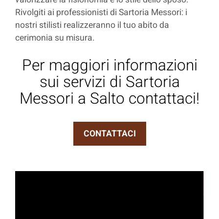
Rivolgiti ai professionisti di Sartoria Messori: i
nostri stilisti realizzeranno il tuo abito da
cerimonia su misura.
Per maggiori informazioni
sui servizi di Sartoria
Messori a Salto contattaci!
CONTATTACI