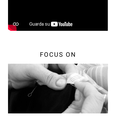
FOCUS ON