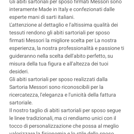
Gli abiti sartoriali per sposo firmati Messori sono
interamente Made in Italy e confezionati dalle
esperte mani di sarti italiani.
L'attenzione al dettaglio e l'altissima qualità dei
tessuti rendono gli abiti sartoriali per sposo
firmati Messori la migliore scelta per La nostra
esperienza, la nostra professionalità e passione ti
guideranno nella scelta dell'abito perfetto, su
misura della tua figura e all'altezza dei tuoi
desideri.
Gli abiti sartoriali per sposo realizzati dalla
Sartoria Messori sono riconoscibili per la
ricercatezza, l'eleganza e l'unicità della fattura
sartoriale.
Il nostro taglio di abiti sartoriali per sposo segue
le linee tradizionali, ma ci rendiamo unici con il
tocco di personalizzazione che possa al meglio
valorizzare la fisionomia e lo stile dello sposo.