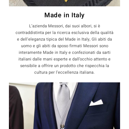
Made in Italy
L’azienda Messori, dai suoi albori, si è
contraddistinta per la ricerca esclusiva della qualità
e dell'eleganza tipica del Made in Italy, Gli abiti da
uomo e gli abiti da sposo firmati Messori sono
interamente Made in Italy e confezionati da sarti
italiani dalle mani esperte e dall’occhio attento e
sensibile a offrire un prodotto che rispecchia la
cultura per l’eccellenza italiana.