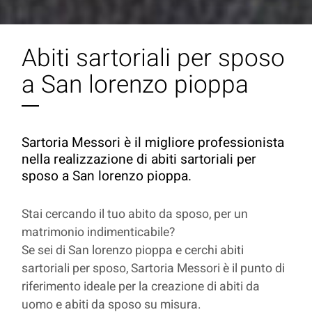
Abiti sartoriali per sposo
a San lorenzo pioppa
Sartoria Messori è il migliore professionista
nella realizzazione di abiti sartoriali per
sposo a San lorenzo pioppa.
Stai cercando il tuo abito da sposo, per un
matrimonio indimenticabile?
Se sei di San lorenzo pioppa e cerchi abiti
sartoriali per sposo, Sartoria Messori è il punto di
riferimento ideale per la creazione di abiti da
uomo e abiti da sposo su misura.