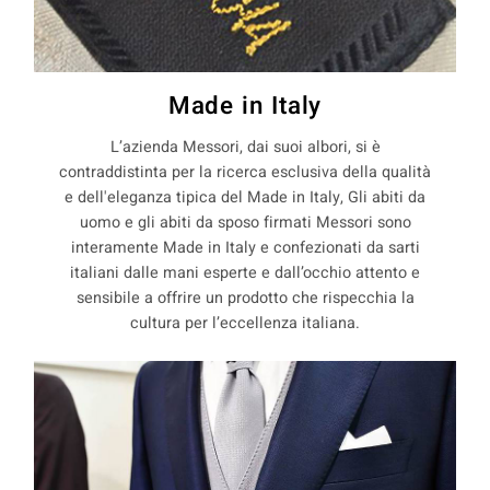
Made in Italy
L’azienda Messori, dai suoi albori, si è
contraddistinta per la ricerca esclusiva della qualità
e dell'eleganza tipica del Made in Italy, Gli abiti da
uomo e gli abiti da sposo firmati Messori sono
interamente Made in Italy e confezionati da sarti
italiani dalle mani esperte e dall’occhio attento e
sensibile a offrire un prodotto che rispecchia la
cultura per l’eccellenza italiana.