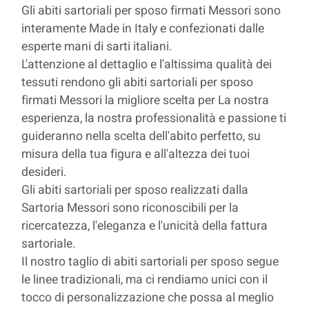
Gli abiti sartoriali per sposo firmati Messori sono
interamente Made in Italy e confezionati dalle
esperte mani di sarti italiani.
L'attenzione al dettaglio e l'altissima qualità dei
tessuti rendono gli abiti sartoriali per sposo
firmati Messori la migliore scelta per La nostra
esperienza, la nostra professionalità e passione ti
guideranno nella scelta dell'abito perfetto, su
misura della tua figura e all'altezza dei tuoi
desideri.
Gli abiti sartoriali per sposo realizzati dalla
Sartoria Messori sono riconoscibili per la
ricercatezza, l'eleganza e l'unicità della fattura
sartoriale.
Il nostro taglio di abiti sartoriali per sposo segue
le linee tradizionali, ma ci rendiamo unici con il
tocco di personalizzazione che possa al meglio