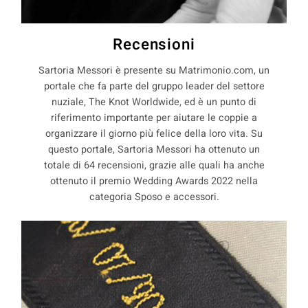
Recensioni
Sartoria Messori è presente su Matrimonio.com, un
portale che fa parte del gruppo leader del settore
nuziale, The Knot Worldwide, ed è un punto di
riferimento importante per aiutare le coppie a
organizzare il giorno più felice della loro vita. Su
questo portale, Sartoria Messori ha ottenuto un
totale di 64 recensioni, grazie alle quali ha anche
ottenuto il premio Wedding Awards 2022 nella
categoria Sposo e accessori.