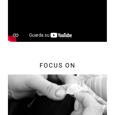
FOCUS ON