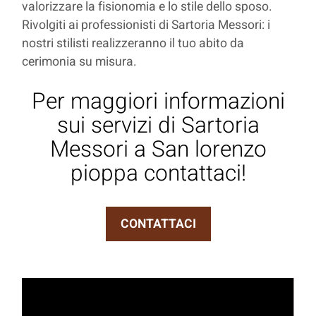
valorizzare la fisionomia e lo stile dello sposo.
Rivolgiti ai professionisti di Sartoria Messori: i
nostri stilisti realizzeranno il tuo abito da
cerimonia su misura.
Per maggiori informazioni
sui servizi di Sartoria
Messori a San lorenzo
pioppa contattaci!
CONTATTACI