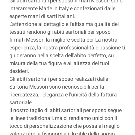
Gli abiti sartoriali per sposo firmati Messori sono
interamente Made in Italy e confezionati dalle
esperte mani di sarti italiani.
L'attenzione al dettaglio e l'altissima qualità dei
tessuti rendono gli abiti sartoriali per sposo
firmati Messori la migliore scelta per La nostra
esperienza, la nostra professionalità e passione ti
guideranno nella scelta dell'abito perfetto, su
misura della tua figura e all'altezza dei tuoi
desideri.
Gli abiti sartoriali per sposo realizzati dalla
Sartoria Messori sono riconoscibili per la
ricercatezza, l'eleganza e l'unicità della fattura
sartoriale.
Il nostro taglio di abiti sartoriali per sposo segue
le linee tradizionali, ma ci rendiamo unici con il
tocco di personalizzazione che possa al meglio
valorizzare la fisionomia e lo stile dello sposo.