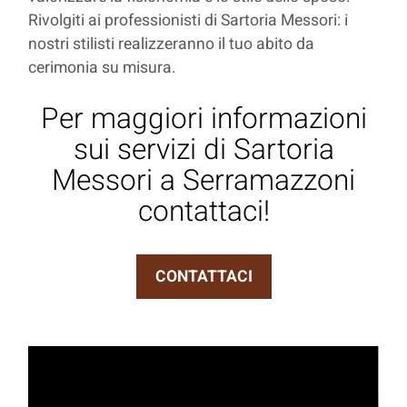
Rivolgiti ai professionisti di Sartoria Messori: i
nostri stilisti realizzeranno il tuo abito da
cerimonia su misura.
Per maggiori informazioni
sui servizi di Sartoria
Messori a Serramazzoni
contattaci!
CONTATTACI