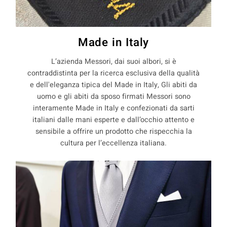
Made in Italy
L’azienda Messori, dai suoi albori, si è
contraddistinta per la ricerca esclusiva della qualità
e dell'eleganza tipica del Made in Italy, Gli abiti da
uomo e gli abiti da sposo firmati Messori sono
interamente Made in Italy e confezionati da sarti
italiani dalle mani esperte e dall’occhio attento e
sensibile a offrire un prodotto che rispecchia la
cultura per l’eccellenza italiana.