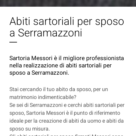
Abiti sartoriali per sposo
a Serramazzoni
Sartoria Messori è il migliore professionista
nella realizzazione di abiti sartoriali per
sposo a Serramazzoni.
Stai cercando il tuo abito da sposo, per un
matrimonio indimenticabile?
Se sei di Serramazzoni e cerchi abiti sartoriali per
sposo, Sartoria Messori è il punto di riferimento
ideale per la creazione di abiti da uomo e abiti da
sposo su misura.