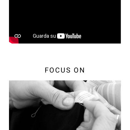
FOCUS ON