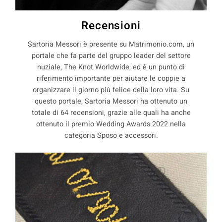
Recensioni
Sartoria Messori è presente su Matrimonio.com, un
portale che fa parte del gruppo leader del settore
nuziale, The Knot Worldwide, ed è un punto di
riferimento importante per aiutare le coppie a
organizzare il giorno più felice della loro vita. Su
questo portale, Sartoria Messori ha ottenuto un
totale di 64 recensioni, grazie alle quali ha anche
ottenuto il premio Wedding Awards 2022 nella
categoria Sposo e accessori.