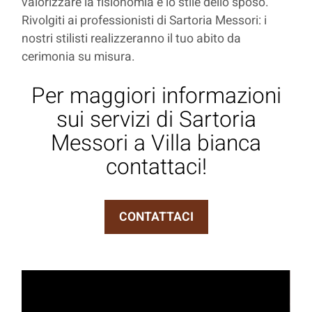
valorizzare la fisionomia e lo stile dello sposo.
Rivolgiti ai professionisti di Sartoria Messori: i
nostri stilisti realizzeranno il tuo abito da
cerimonia su misura.
Per maggiori informazioni
sui servizi di Sartoria
Messori a Villa bianca
contattaci!
CONTATTACI