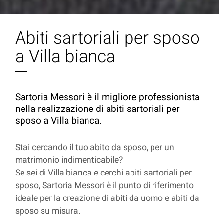
Abiti sartoriali per sposo
a Villa bianca
Sartoria Messori è il migliore professionista
nella realizzazione di abiti sartoriali per
sposo a Villa bianca.
Stai cercando il tuo abito da sposo, per un
matrimonio indimenticabile?
Se sei di Villa bianca e cerchi abiti sartoriali per
sposo, Sartoria Messori è il punto di riferimento
ideale per la creazione di abiti da uomo e abiti da
sposo su misura.