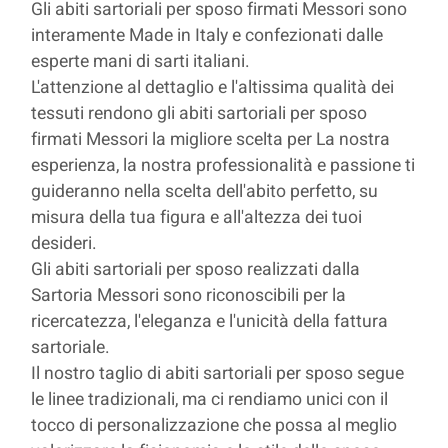
Gli abiti sartoriali per sposo firmati Messori sono
interamente Made in Italy e confezionati dalle
esperte mani di sarti italiani.
L'attenzione al dettaglio e l'altissima qualità dei
tessuti rendono gli abiti sartoriali per sposo
firmati Messori la migliore scelta per La nostra
esperienza, la nostra professionalità e passione ti
guideranno nella scelta dell'abito perfetto, su
misura della tua figura e all'altezza dei tuoi
desideri.
Gli abiti sartoriali per sposo realizzati dalla
Sartoria Messori sono riconoscibili per la
ricercatezza, l'eleganza e l'unicità della fattura
sartoriale.
Il nostro taglio di abiti sartoriali per sposo segue
le linee tradizionali, ma ci rendiamo unici con il
tocco di personalizzazione che possa al meglio