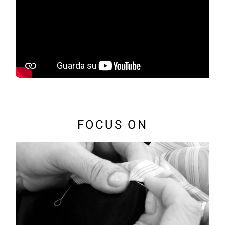
FOCUS ON