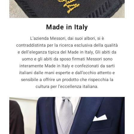
Made in Italy
L’azienda Messori, dai suoi albori, si è
contraddistinta per la ricerca esclusiva della qualità
e dell'eleganza tipica del Made in Italy, Gli abiti da
uomo e gli abiti da sposo firmati Messori sono
interamente Made in Italy e confezionati da sarti
italiani dalle mani esperte e dall’occhio attento e
sensibile a offrire un prodotto che rispecchia la
cultura per l’eccellenza italiana.