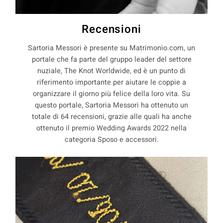
Recensioni
Sartoria Messori è presente su Matrimonio.com, un
portale che fa parte del gruppo leader del settore
nuziale, The Knot Worldwide, ed è un punto di
riferimento importante per aiutare le coppie a
organizzare il giorno più felice della loro vita. Su
questo portale, Sartoria Messori ha ottenuto un
totale di 64 recensioni, grazie alle quali ha anche
ottenuto il premio Wedding Awards 2022 nella
categoria Sposo e accessori.