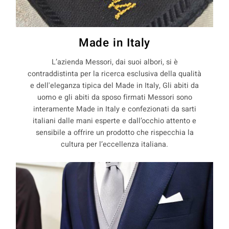
Made in Italy
L’azienda Messori, dai suoi albori, si è
contraddistinta per la ricerca esclusiva della qualità
e dell'eleganza tipica del Made in Italy, Gli abiti da
uomo e gli abiti da sposo firmati Messori sono
interamente Made in Italy e confezionati da sarti
italiani dalle mani esperte e dall’occhio attento e
sensibile a offrire un prodotto che rispecchia la
cultura per l’eccellenza italiana.