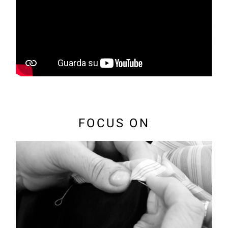
FOCUS ON