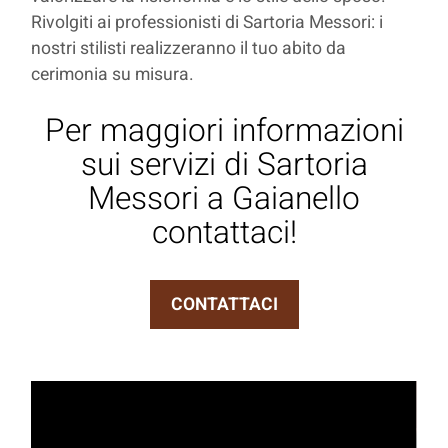
Rivolgiti ai professionisti di Sartoria Messori: i
nostri stilisti realizzeranno il tuo abito da
cerimonia su misura.
Per maggiori informazioni
sui servizi di Sartoria
Messori a Gaianello
contattaci!
CONTATTACI