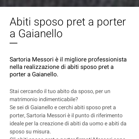
Abiti sposo pret a porter
a Gaianello
Sartoria Messori è il migliore professionista
nella realizzazione di abiti sposo pret a
porter a Gaianello.
Stai cercando il tuo abito da sposo, per un
matrimonio indimenticabile?
Se sei di Gaianello e cerchi abiti sposo pret a
porter, Sartoria Messori è il punto di riferimento
ideale per la creazione di abiti da uomo e abiti da
sposo su misura.