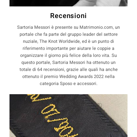
Recensioni
Sartoria Messori è presente su Matrimonio.com, un
portale che fa parte del gruppo leader del settore
nuziale, The Knot Worldwide, ed è un punto di
riferimento importante per aiutare le coppie a
organizzare il giorno più felice della loro vita. Su
questo portale, Sartoria Messori ha ottenuto un
totale di 64 recensioni, grazie alle quali ha anche
ottenuto il premio Wedding Awards 2022 nella
categoria Sposo e accessori.