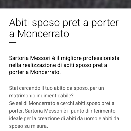
Abiti sposo pret a porter
a Moncerrato
Sartoria Messori è il migliore professionista
nella realizzazione di abiti sposo pret a
porter a Moncerrato.
Stai cercando il tuo abito da sposo, per un
matrimonio indimenticabile?
Se sei di Moncerrato e cerchi abiti sposo pret a
porter, Sartoria Messori è il punto di riferimento
ideale per la creazione di abiti da uomo e abiti da
sposo su misura.