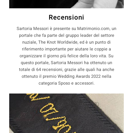
Recensioni
Sartoria Messori è presente su Matrimonio.com, un
portale che fa parte del gruppo leader del settore
nuziale, The Knot Worldwide, ed è un punto di
riferimento importante per aiutare le coppie a
organizzare il giorno più felice della loro vita. Su
questo portale, Sartoria Messori ha ottenuto un
totale di 64 recensioni, grazie alle quali ha anche
ottenuto il premio Wedding Awards 2022 nella
categoria Sposo e accessori.