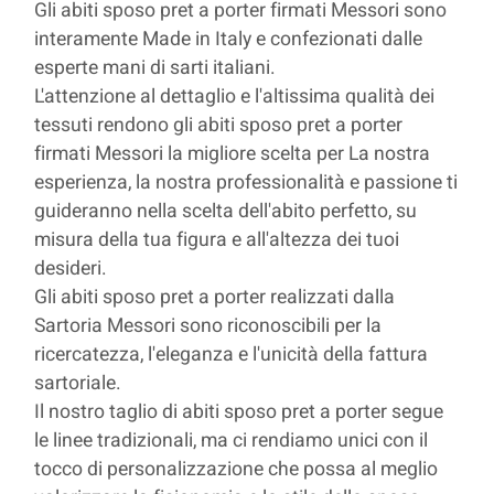
Gli abiti sposo pret a porter firmati Messori sono
interamente Made in Italy e confezionati dalle
esperte mani di sarti italiani.
L'attenzione al dettaglio e l'altissima qualità dei
tessuti rendono gli abiti sposo pret a porter
firmati Messori la migliore scelta per La nostra
esperienza, la nostra professionalità e passione ti
guideranno nella scelta dell'abito perfetto, su
misura della tua figura e all'altezza dei tuoi
desideri.
Gli abiti sposo pret a porter realizzati dalla
Sartoria Messori sono riconoscibili per la
ricercatezza, l'eleganza e l'unicità della fattura
sartoriale.
Il nostro taglio di abiti sposo pret a porter segue
le linee tradizionali, ma ci rendiamo unici con il
tocco di personalizzazione che possa al meglio