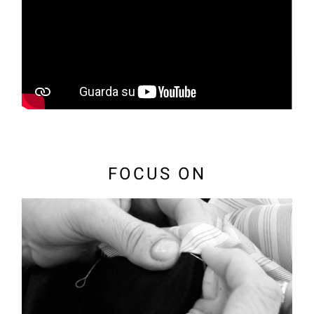
FOCUS ON