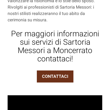
valorizzare la fisionomia e lo stile dello sposo.
Rivolgiti ai professionisti di Sartoria Messori: i
nostri stilisti realizzeranno il tuo abito da
cerimonia su misura.
Per maggiori informazioni
sui servizi di Sartoria
Messori a Moncerrato
contattaci!
CONTATTACI