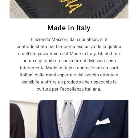
Made in Italy
L’azienda Messori, dai suoi albori, si è
contraddistinta per la ricerca esclusiva della qualità
e dell'eleganza tipica del Made in Italy, Gli abiti da
uomo e gli abiti da sposo firmati Messori sono
interamente Made in Italy e confezionati da sarti
italiani dalle mani esperte e dall’occhio attento e
sensibile a offrire un prodotto che rispecchia la
cultura per l’eccellenza italiana.