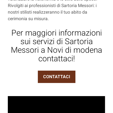
Rivolgiti ai professionisti di Sartoria Messori: i
nostri stilisti realizzeranno il tuo abito da
cerimonia su misura.
Per maggiori informazioni
sui servizi di Sartoria
Messori a Novi di modena
contattaci!
CONTATTACI