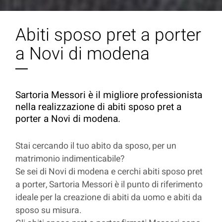
Abiti sposo pret a porter
a Novi di modena
Sartoria Messori è il migliore professionista
nella realizzazione di abiti sposo pret a
porter a Novi di modena.
Stai cercando il tuo abito da sposo, per un
matrimonio indimenticabile?
Se sei di Novi di modena e cerchi abiti sposo pret
a porter, Sartoria Messori è il punto di riferimento
ideale per la creazione di abiti da uomo e abiti da
sposo su misura.