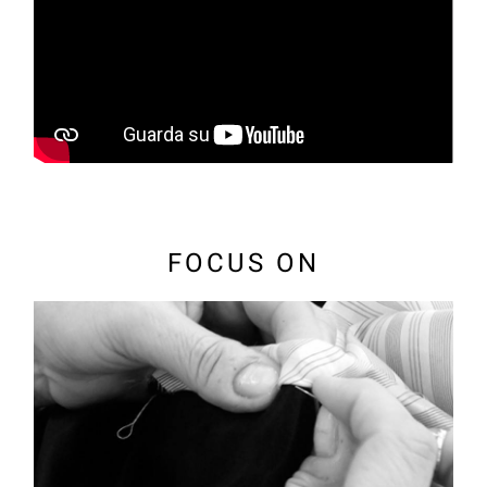
FOCUS ON