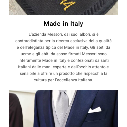
Made in Italy
L’azienda Messori, dai suoi albori, si è
contraddistinta per la ricerca esclusiva della qualità
e dell'eleganza tipica del Made in Italy, Gli abiti da
uomo e gli abiti da sposo firmati Messori sono
interamente Made in Italy e confezionati da sarti
italiani dalle mani esperte e dall’occhio attento e
sensibile a offrire un prodotto che rispecchia la
cultura per l’eccellenza italiana.