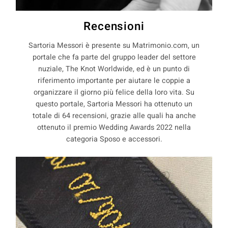
Recensioni
Sartoria Messori è presente su Matrimonio.com, un
portale che fa parte del gruppo leader del settore
nuziale, The Knot Worldwide, ed è un punto di
riferimento importante per aiutare le coppie a
organizzare il giorno più felice della loro vita. Su
questo portale, Sartoria Messori ha ottenuto un
totale di 64 recensioni, grazie alle quali ha anche
ottenuto il premio Wedding Awards 2022 nella
categoria Sposo e accessori.