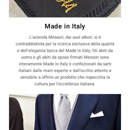
Made in Italy
L’azienda Messori, dai suoi albori, si è
contraddistinta per la ricerca esclusiva della qualità
e dell'eleganza tipica del Made in Italy, Gli abiti da
uomo e gli abiti da sposo firmati Messori sono
interamente Made in Italy e confezionati da sarti
italiani dalle mani esperte e dall’occhio attento e
sensibile a offrire un prodotto che rispecchia la
cultura per l’eccellenza italiana.