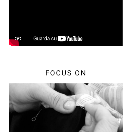
FOCUS ON