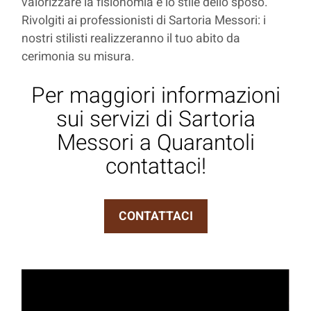
valorizzare la fisionomia e lo stile dello sposo.
Rivolgiti ai professionisti di Sartoria Messori: i
nostri stilisti realizzeranno il tuo abito da
cerimonia su misura.
Per maggiori informazioni
sui servizi di Sartoria
Messori a Quarantoli
contattaci!
CONTATTACI