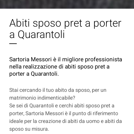
Abiti sposo pret a porter
a Quarantoli
Sartoria Messori è il migliore professionista
nella realizzazione di abiti sposo pret a
porter a Quarantoli.
Stai cercando il tuo abito da sposo, per un
matrimonio indimenticabile?
Se sei di Quarantoli e cerchi abiti sposo pret a
porter, Sartoria Messori è il punto di riferimento
ideale per la creazione di abiti da uomo e abiti da
sposo su misura.