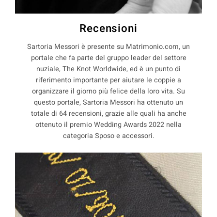
Recensioni
Sartoria Messori è presente su Matrimonio.com, un
portale che fa parte del gruppo leader del settore
nuziale, The Knot Worldwide, ed è un punto di
riferimento importante per aiutare le coppie a
organizzare il giorno più felice della loro vita. Su
questo portale, Sartoria Messori ha ottenuto un
totale di 64 recensioni, grazie alle quali ha anche
ottenuto il premio Wedding Awards 2022 nella
categoria Sposo e accessori.