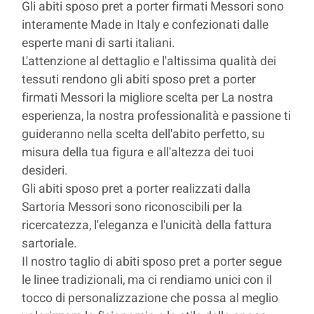
Gli abiti sposo pret a porter firmati Messori sono
interamente Made in Italy e confezionati dalle
esperte mani di sarti italiani.
L'attenzione al dettaglio e l'altissima qualità dei
tessuti rendono gli abiti sposo pret a porter
firmati Messori la migliore scelta per La nostra
esperienza, la nostra professionalità e passione ti
guideranno nella scelta dell'abito perfetto, su
misura della tua figura e all'altezza dei tuoi
desideri.
Gli abiti sposo pret a porter realizzati dalla
Sartoria Messori sono riconoscibili per la
ricercatezza, l'eleganza e l'unicità della fattura
sartoriale.
Il nostro taglio di abiti sposo pret a porter segue
le linee tradizionali, ma ci rendiamo unici con il
tocco di personalizzazione che possa al meglio