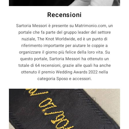
Recensioni
Sartoria Messori è presente su Matrimonio.com, un
portale che fa parte del gruppo leader del settore
nuziale, The Knot Worldwide, ed è un punto di
riferimento importante per aiutare le coppie a
organizzare il giorno più felice della loro vita. Su
questo portale, Sartoria Messori ha ottenuto un
totale di 64 recensioni, grazie alle quali ha anche
ottenuto il premio Wedding Awards 2022 nella
categoria Sposo e accessori.