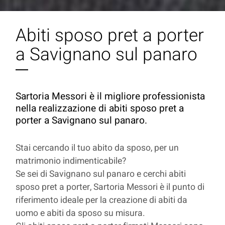
Abiti sposo pret a porter
a Savignano sul panaro
Sartoria Messori è il migliore professionista
nella realizzazione di abiti sposo pret a
porter a Savignano sul panaro.
Stai cercando il tuo abito da sposo, per un
matrimonio indimenticabile?
Se sei di Savignano sul panaro e cerchi abiti
sposo pret a porter, Sartoria Messori è il punto di
riferimento ideale per la creazione di abiti da
uomo e abiti da sposo su misura.