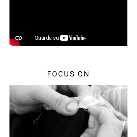
FOCUS ON