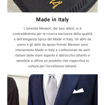
Made in Italy
L’azienda Messori, dai suoi albori, si è
contraddistinta per la ricerca esclusiva della qualità
e dell'eleganza tipica del Made in Italy, Gli abiti da
uomo e gli abiti da sposo firmati Messori sono
interamente Made in Italy e confezionati da sarti
italiani dalle mani esperte e dall’occhio attento e
sensibile a offrire un prodotto che rispecchia la
cultura per l’eccellenza italiana.