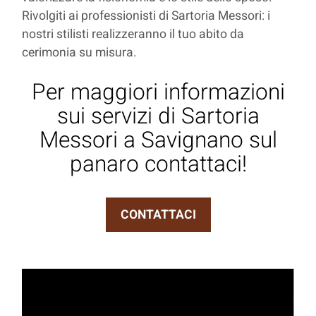
Rivolgiti ai professionisti di Sartoria Messori: i
nostri stilisti realizzeranno il tuo abito da
cerimonia su misura.
Per maggiori informazioni
sui servizi di Sartoria
Messori a Savignano sul
panaro contattaci!
CONTATTACI