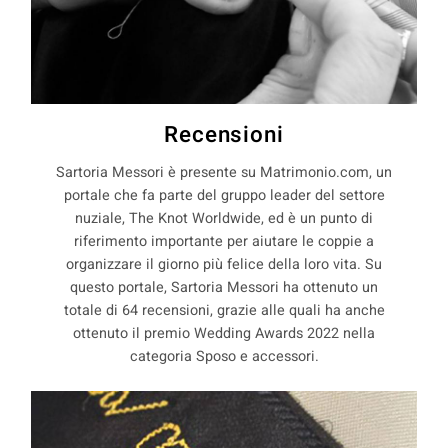
Recensioni
Sartoria Messori è presente su Matrimonio.com, un
portale che fa parte del gruppo leader del settore
nuziale, The Knot Worldwide, ed è un punto di
riferimento importante per aiutare le coppie a
organizzare il giorno più felice della loro vita. Su
questo portale, Sartoria Messori ha ottenuto un
totale di 64 recensioni, grazie alle quali ha anche
ottenuto il premio Wedding Awards 2022 nella
categoria Sposo e accessori.