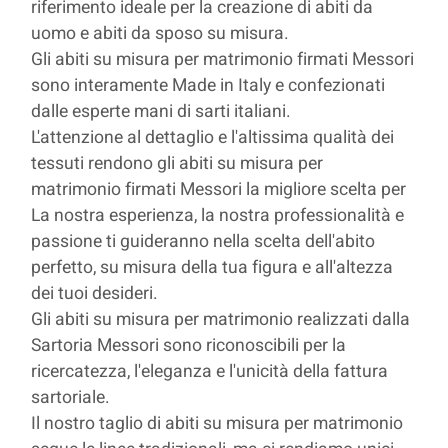
riferimento ideale per la creazione di abiti da
uomo e abiti da sposo su misura.
Gli abiti su misura per matrimonio firmati Messori
sono interamente Made in Italy e confezionati
dalle esperte mani di sarti italiani.
L'attenzione al dettaglio e l'altissima qualità dei
tessuti rendono gli abiti su misura per
matrimonio firmati Messori la migliore scelta per
La nostra esperienza, la nostra professionalità e
passione ti guideranno nella scelta dell'abito
perfetto, su misura della tua figura e all'altezza
dei tuoi desideri.
Gli abiti su misura per matrimonio realizzati dalla
Sartoria Messori sono riconoscibili per la
ricercatezza, l'eleganza e l'unicità della fattura
sartoriale.
Il nostro taglio di abiti su misura per matrimonio