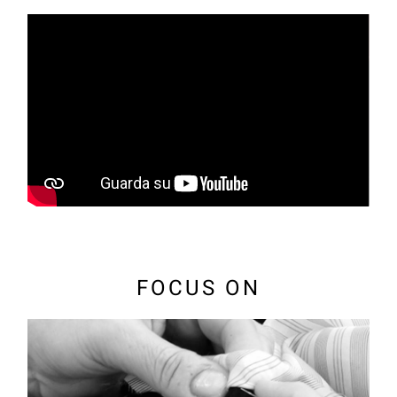
FOCUS ON