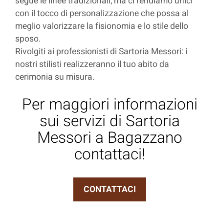
segue le linee tradizionali, ma ci rendiamo unici
con il tocco di personalizzazione che possa al
meglio valorizzare la fisionomia e lo stile dello
sposo.
Rivolgiti ai professionisti di Sartoria Messori: i
nostri stilisti realizzeranno il tuo abito da
cerimonia su misura.
Per maggiori informazioni
sui servizi di Sartoria
Messori a Bagazzano
contattaci!
CONTATTACI