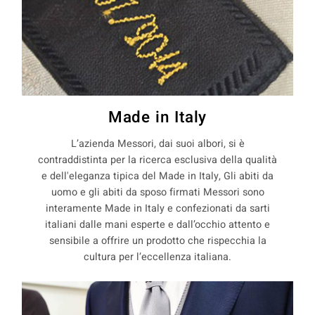
Made in Italy
L’azienda Messori, dai suoi albori, si è
contraddistinta per la ricerca esclusiva della qualità
e dell'eleganza tipica del Made in Italy, Gli abiti da
uomo e gli abiti da sposo firmati Messori sono
interamente Made in Italy e confezionati da sarti
italiani dalle mani esperte e dall’occhio attento e
sensibile a offrire un prodotto che rispecchia la
cultura per l’eccellenza italiana.