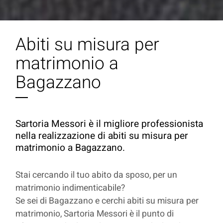
Abiti su misura per
matrimonio a
Bagazzano
Sartoria Messori è il migliore professionista
nella realizzazione di abiti su misura per
matrimonio a Bagazzano.
Stai cercando il tuo abito da sposo, per un
matrimonio indimenticabile?
Se sei di Bagazzano e cerchi abiti su misura per
matrimonio, Sartoria Messori è il punto di