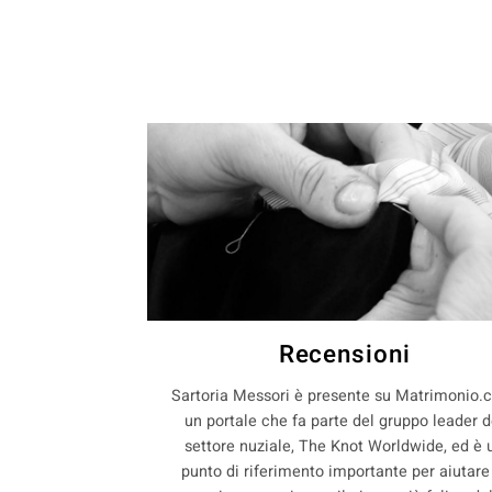
Recensioni
Sartoria Messori è presente su Matrimonio.
un portale che fa parte del gruppo leader d
settore nuziale, The Knot Worldwide, ed è 
punto di riferimento importante per aiutare