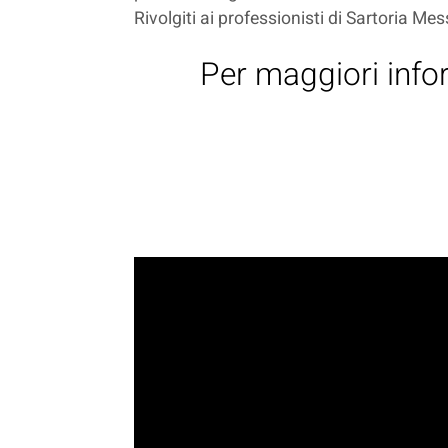
Rivolgiti ai professionisti di Sartoria Mes
Per maggiori infor