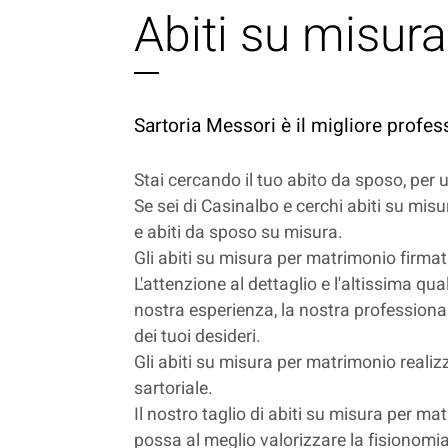
Abiti su misur
Sartoria Messori è il migliore profes
Stai cercando il tuo abito da sposo, per
Se sei di Casinalbo e cerchi abiti su misu
e abiti da sposo su misura.
Gli abiti su misura per matrimonio firmat
L'attenzione al dettaglio e l'altissima qu
nostra esperienza, la nostra professionali
dei tuoi desideri.
Gli abiti su misura per matrimonio realizz
sartoriale.
Il nostro taglio di abiti su misura per ma
possa al meglio valorizzare la fisionomia 