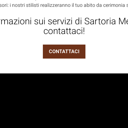
sori: i nostri stilisti realizzeranno il tuo abito da cerimonia
mazioni sui servizi di Sartoria 
contattaci!
CONTATTACI