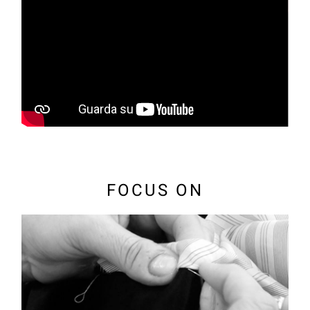
FOCUS ON