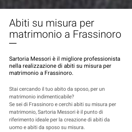
Abiti su misura per
matrimonio a Frassinoro
Sartoria Messori è il migliore professionista
nella realizzazione di abiti su misura per
matrimonio a Frassinoro.
Stai cercando il tuo abito da sposo, per un
matrimonio indimenticabile?
Se sei di Frassinoro e cerchi abiti su misura per
matrimonio, Sartoria Messori è il punto di
riferimento ideale per la creazione di abiti da
uomo e abiti da sposo su misura.