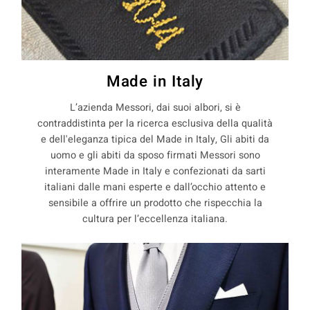
Made in Italy
L’azienda Messori, dai suoi albori, si è
contraddistinta per la ricerca esclusiva della qualità
e dell'eleganza tipica del Made in Italy, Gli abiti da
uomo e gli abiti da sposo firmati Messori sono
interamente Made in Italy e confezionati da sarti
italiani dalle mani esperte e dall’occhio attento e
sensibile a offrire un prodotto che rispecchia la
cultura per l’eccellenza italiana.