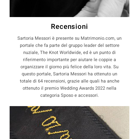
Recensioni
Sartoria Messori è presente su Matrimonio.com, un
portale che fa parte del gruppo leader del settore
nuziale, The Knot Worldwide, ed è un punto di
riferimento importante per aiutare le coppie a
organizzare il giorno più felice della loro vita. Su
questo portale, Sartoria Messori ha ottenuto un
totale di 64 recensioni, grazie alle quali ha anche
ottenuto il premio Wedding Awards 2022 nella
categoria Sposo e accessori.