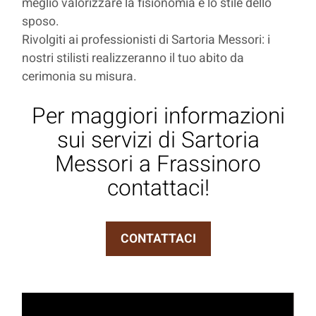
meglio valorizzare la fisionomia e lo stile dello
sposo.
Rivolgiti ai professionisti di Sartoria Messori: i
nostri stilisti realizzeranno il tuo abito da
cerimonia su misura.
Per maggiori informazioni
sui servizi di Sartoria
Messori a Frassinoro
contattaci!
CONTATTACI