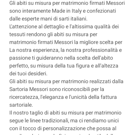
Gli abiti su misura per matrimonio firmati Messori
sono interamente Made in Italy e confezionati
dalle esperte mani di sarti italiani.
L'attenzione al dettaglio e l'altissima qualità dei
tessuti rendono gli abiti su misura per
matrimonio firmati Messori la migliore scelta per
La nostra esperienza, la nostra professionalità e
passione ti guideranno nella scelta dell'abito
perfetto, su misura della tua figura e all'altezza
dei tuoi desideri.
Gli abiti su misura per matrimonio realizzati dalla
Sartoria Messori sono riconoscibili per la
ricercatezza, l'eleganza e l'unicità della fattura
sartoriale.
Il nostro taglio di abiti su misura per matrimonio
segue le linee tradizionali, ma ci rendiamo unici
con il tocco di personalizzazione che possa al