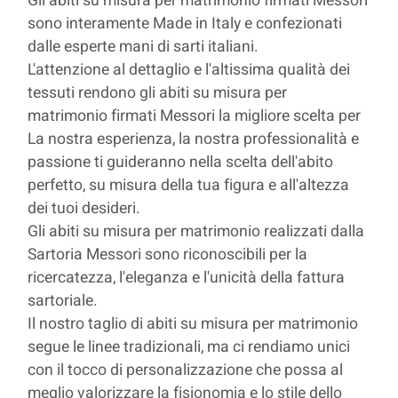
Gli abiti su misura per matrimonio firmati Messori
sono interamente Made in Italy e confezionati
dalle esperte mani di sarti italiani.
L'attenzione al dettaglio e l'altissima qualità dei
tessuti rendono gli abiti su misura per
matrimonio firmati Messori la migliore scelta per
La nostra esperienza, la nostra professionalità e
passione ti guideranno nella scelta dell'abito
perfetto, su misura della tua figura e all'altezza
dei tuoi desideri.
Gli abiti su misura per matrimonio realizzati dalla
Sartoria Messori sono riconoscibili per la
ricercatezza, l'eleganza e l'unicità della fattura
sartoriale.
Il nostro taglio di abiti su misura per matrimonio
segue le linee tradizionali, ma ci rendiamo unici
con il tocco di personalizzazione che possa al
meglio valorizzare la fisionomia e lo stile dello