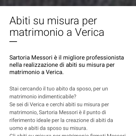
Abiti su misura per
matrimonio a Verica
Sartoria Messori è il migliore professionista
nella realizzazione di abiti su misura per
matrimonio a Verica.
Stai cercando il tuo abito da sposo, per un
matrimonio indimenticabile?
Se sei di Verica e cerchi abiti su misura per
matrimonio, Sartoria Messori è il punto di
riferimento ideale per la creazione di abiti da
uomo e abiti da sposo su misura.