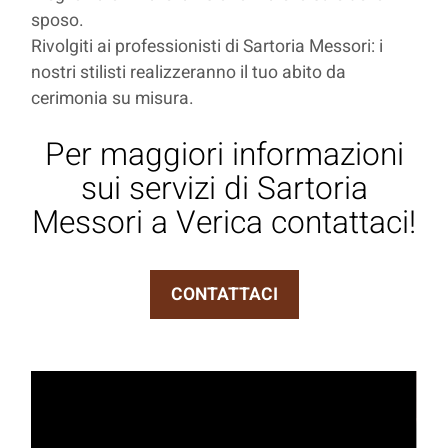
sposo.
Rivolgiti ai professionisti di Sartoria Messori: i
nostri stilisti realizzeranno il tuo abito da
cerimonia su misura.
Per maggiori informazioni
sui servizi di Sartoria
Messori a Verica contattaci!
CONTATTACI