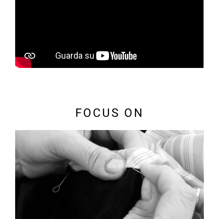
FOCUS ON