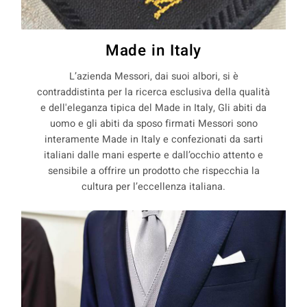
Made in Italy
L’azienda Messori, dai suoi albori, si è
contraddistinta per la ricerca esclusiva della qualità
e dell'eleganza tipica del Made in Italy, Gli abiti da
uomo e gli abiti da sposo firmati Messori sono
interamente Made in Italy e confezionati da sarti
italiani dalle mani esperte e dall’occhio attento e
sensibile a offrire un prodotto che rispecchia la
cultura per l’eccellenza italiana.