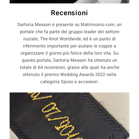
Recensioni
Sartoria Messori è presente su Matrimonio.com, un
portale che fa parte del gruppo leader del settore
nuziale, The Knot Worldwide, ed è un punto di
riferimento importante per aiutare le coppie a
organizzare il giorno più felice della loro vita. Su
questo portale, Sartoria Messori ha ottenuto un
totale di 64 recensioni, grazie alle quali ha anche
ottenuto il premio Wedding Awards 2022 nella
categoria Sposo e accessori.