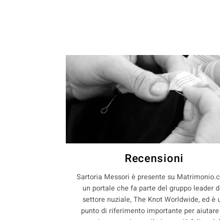
Recensioni
Sartoria Messori è presente su Matrimonio.
un portale che fa parte del gruppo leader d
settore nuziale, The Knot Worldwide, ed è 
punto di riferimento importante per aiutare