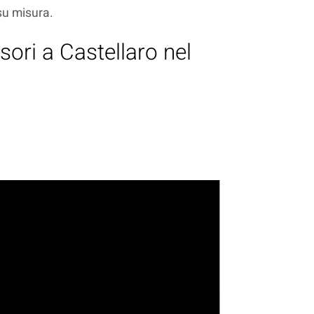
 su misura.
sori a Castellaro nel