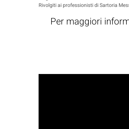
Rivolgiti ai professionisti di Sartoria Mes
Per maggiori informa