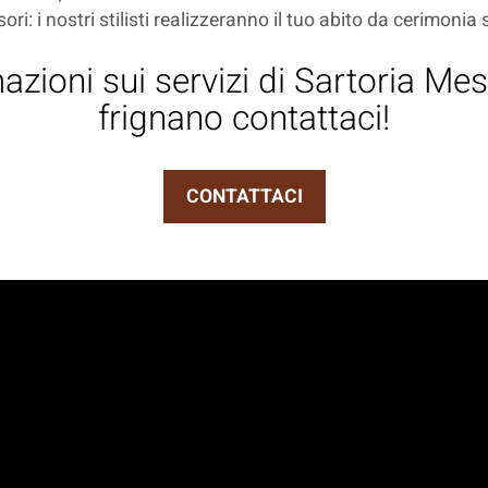
sori: i nostri stilisti realizzeranno il tuo abito da cerimonia
zioni sui servizi di Sartoria Mes
frignano contattaci!
CONTATTACI