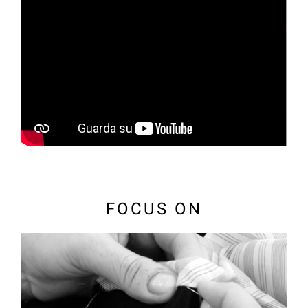
FOCUS ON