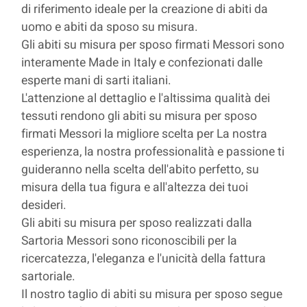
di riferimento ideale per la creazione di abiti da
uomo e abiti da sposo su misura.
Gli abiti su misura per sposo firmati Messori sono
interamente Made in Italy e confezionati dalle
esperte mani di sarti italiani.
L'attenzione al dettaglio e l'altissima qualità dei
tessuti rendono gli abiti su misura per sposo
firmati Messori la migliore scelta per La nostra
esperienza, la nostra professionalità e passione ti
guideranno nella scelta dell'abito perfetto, su
misura della tua figura e all'altezza dei tuoi
desideri.
Gli abiti su misura per sposo realizzati dalla
Sartoria Messori sono riconoscibili per la
ricercatezza, l'eleganza e l'unicità della fattura
sartoriale.
Il nostro taglio di abiti su misura per sposo segue