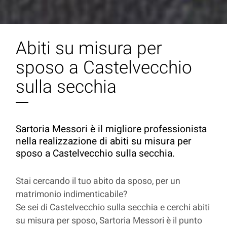
Abiti su misura per
sposo a Castelvecchio
sulla secchia
Sartoria Messori è il migliore professionista
nella realizzazione di abiti su misura per
sposo a Castelvecchio sulla secchia.
Stai cercando il tuo abito da sposo, per un
matrimonio indimenticabile?
Se sei di Castelvecchio sulla secchia e cerchi abiti
su misura per sposo, Sartoria Messori è il punto