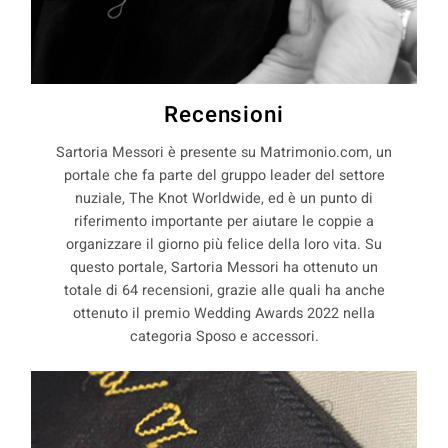
Recensioni
Sartoria Messori è presente su Matrimonio.com, un
portale che fa parte del gruppo leader del settore
nuziale, The Knot Worldwide, ed è un punto di
riferimento importante per aiutare le coppie a
organizzare il giorno più felice della loro vita. Su
questo portale, Sartoria Messori ha ottenuto un
totale di 64 recensioni, grazie alle quali ha anche
ottenuto il premio Wedding Awards 2022 nella
categoria Sposo e accessori.