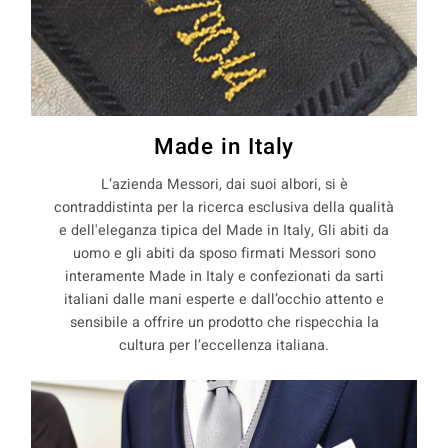
Made in Italy
L’azienda Messori, dai suoi albori, si è
contraddistinta per la ricerca esclusiva della qualità
e dell'eleganza tipica del Made in Italy, Gli abiti da
uomo e gli abiti da sposo firmati Messori sono
interamente Made in Italy e confezionati da sarti
italiani dalle mani esperte e dall’occhio attento e
sensibile a offrire un prodotto che rispecchia la
cultura per l’eccellenza italiana.