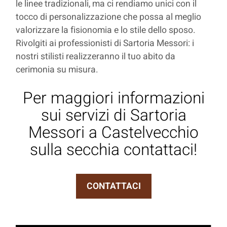
le linee tradizionali, ma ci rendiamo unici con il
tocco di personalizzazione che possa al meglio
valorizzare la fisionomia e lo stile dello sposo.
Rivolgiti ai professionisti di Sartoria Messori: i
nostri stilisti realizzeranno il tuo abito da
cerimonia su misura.
Per maggiori informazioni
sui servizi di Sartoria
Messori a Castelvecchio
sulla secchia contattaci!
CONTATTACI