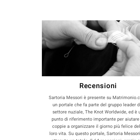
Recensioni
Sartoria Messori è presente su Matrimonio.
un portale che fa parte del gruppo leader d
settore nuziale, The Knot Worldwide, ed è 
punto di riferimento importante per aiutare
coppie a organizzare il giorno più felice de
loro vita. Su questo portale, Sartoria Messor