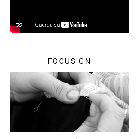
FOCUS ON