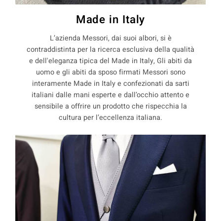
Made in Italy
L’azienda Messori, dai suoi albori, si è
contraddistinta per la ricerca esclusiva della qualità
e dell'eleganza tipica del Made in Italy, Gli abiti da
uomo e gli abiti da sposo firmati Messori sono
interamente Made in Italy e confezionati da sarti
italiani dalle mani esperte e dall’occhio attento e
sensibile a offrire un prodotto che rispecchia la
cultura per l’eccellenza italiana.