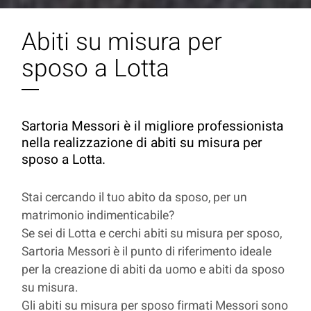
Abiti su misura per
sposo a Lotta
Sartoria Messori è il migliore professionista
nella realizzazione di abiti su misura per
sposo a Lotta.
Stai cercando il tuo abito da sposo, per un
matrimonio indimenticabile?
Se sei di Lotta e cerchi abiti su misura per sposo,
Sartoria Messori è il punto di riferimento ideale
per la creazione di abiti da uomo e abiti da sposo
su misura.
Gli abiti su misura per sposo firmati Messori sono