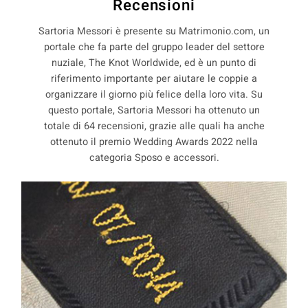
Recensioni
Sartoria Messori è presente su Matrimonio.com, un
portale che fa parte del gruppo leader del settore
nuziale, The Knot Worldwide, ed è un punto di
riferimento importante per aiutare le coppie a
organizzare il giorno più felice della loro vita. Su
questo portale, Sartoria Messori ha ottenuto un
totale di 64 recensioni, grazie alle quali ha anche
ottenuto il premio Wedding Awards 2022 nella
categoria Sposo e accessori.