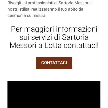
Rivolgiti ai professionisti di Sartoria Messori: i
nostri stilisti realizzeranno il tuo abito da
cerimonia su misura.
Per maggiori informazioni
sui servizi di Sartoria
Messori a Lotta contattaci!
CONTATTACI