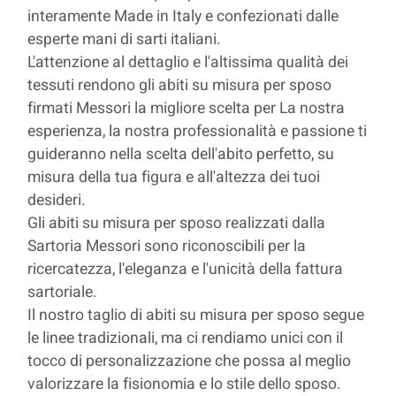
interamente Made in Italy e confezionati dalle
esperte mani di sarti italiani.
L'attenzione al dettaglio e l'altissima qualità dei
tessuti rendono gli abiti su misura per sposo
firmati Messori la migliore scelta per La nostra
esperienza, la nostra professionalità e passione ti
guideranno nella scelta dell'abito perfetto, su
misura della tua figura e all'altezza dei tuoi
desideri.
Gli abiti su misura per sposo realizzati dalla
Sartoria Messori sono riconoscibili per la
ricercatezza, l'eleganza e l'unicità della fattura
sartoriale.
Il nostro taglio di abiti su misura per sposo segue
le linee tradizionali, ma ci rendiamo unici con il
tocco di personalizzazione che possa al meglio
valorizzare la fisionomia e lo stile dello sposo.