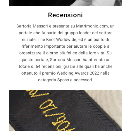
Recensioni
Sartoria Messori è presente su Matrimonio.com, un
portale che fa parte del gruppo leader del settore
nuziale, The Knot Worldwide, ed è un punto di
riferimento importante per aiutare le coppie a
organizzare il giorno più felice della loro vita. Su
questo portale, Sartoria Messori ha ottenuto un
totale di 64 recensioni, grazie alle quali ha anche
ottenuto il premio Wedding Awards 2022 nella
categoria Sposo e accessori.