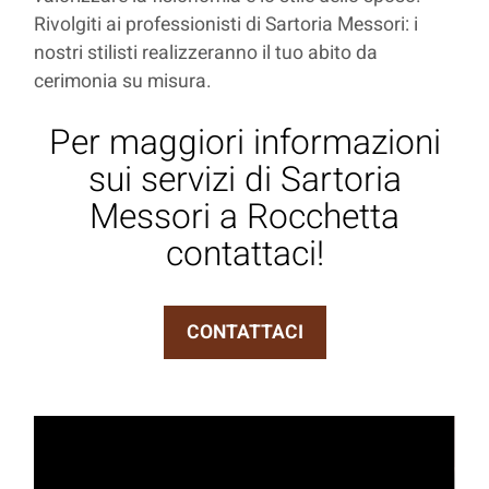
Rivolgiti ai professionisti di Sartoria Messori: i
nostri stilisti realizzeranno il tuo abito da
cerimonia su misura.
Per maggiori informazioni
sui servizi di Sartoria
Messori a Rocchetta
contattaci!
CONTATTACI