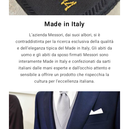
Made in Italy
L’azienda Messori, dai suoi albori, si è
contraddistinta per la ricerca esclusiva della qualità
e dell'eleganza tipica del Made in Italy, Gli abiti da
uomo e gli abiti da sposo firmati Messori sono
interamente Made in Italy e confezionati da sarti
italiani dalle mani esperte e dall’occhio attento e
sensibile a offrire un prodotto che rispecchia la
cultura per l’eccellenza italiana.