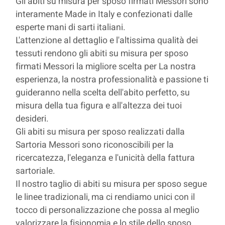
Gli abiti su misura per sposo firmati Messori sono
interamente Made in Italy e confezionati dalle
esperte mani di sarti italiani.
L'attenzione al dettaglio e l'altissima qualità dei
tessuti rendono gli abiti su misura per sposo
firmati Messori la migliore scelta per La nostra
esperienza, la nostra professionalità e passione ti
guideranno nella scelta dell'abito perfetto, su
misura della tua figura e all'altezza dei tuoi
desideri.
Gli abiti su misura per sposo realizzati dalla
Sartoria Messori sono riconoscibili per la
ricercatezza, l'eleganza e l'unicità della fattura
sartoriale.
Il nostro taglio di abiti su misura per sposo segue
le linee tradizionali, ma ci rendiamo unici con il
tocco di personalizzazione che possa al meglio
valorizzare la fisionomia e lo stile dello sposo.