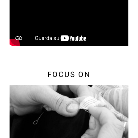
FOCUS ON