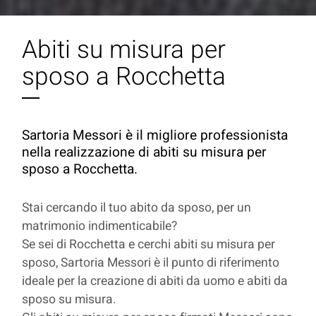
Abiti su misura per
sposo a Rocchetta
Sartoria Messori è il migliore professionista
nella realizzazione di abiti su misura per
sposo a Rocchetta.
Stai cercando il tuo abito da sposo, per un
matrimonio indimenticabile?
Se sei di Rocchetta e cerchi abiti su misura per
sposo, Sartoria Messori è il punto di riferimento
ideale per la creazione di abiti da uomo e abiti da
sposo su misura.