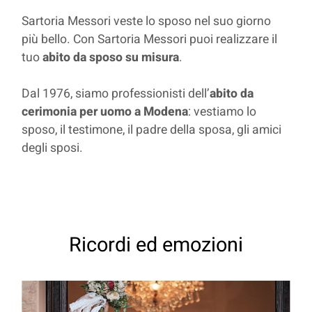
Sartoria Messori veste lo sposo nel suo giorno
più bello. Con Sartoria Messori puoi realizzare il
tuo
abito da sposo su misura
.
Dal 1976, siamo professionisti dell’
abito da
cerimonia per uomo a Modena
: vestiamo lo
sposo, il testimone, il padre della sposa, gli amici
degli sposi.
Ricordi ed emozioni