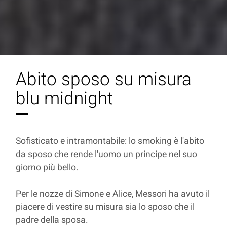
Abito sposo su misura
blu midnight
Sofisticato e intramontabile: lo smoking è l'abito
da sposo che rende l'uomo un principe nel suo
giorno più bello.
Per le nozze di Simone e Alice, Messori ha avuto il
piacere di vestire su misura sia lo sposo che il
padre della sposa.