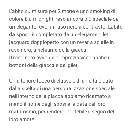
L'abito su misura per Simone è uno smoking di
colore blu midnight, reso ancora più speciale da
un elegante rever in raso nero a contrasto. L'abito
da sposo è completato da un elegante gilet
jacquard doppiopetto con un rever a scialle in
raso nero, a richiamo della giacca.
Il raso nero avvolge e impreziosisce anche i
bottoni della giacca e del gilet.
Un ulteriore tocco di classe e di unicità è dato
dalla scelta di una personalizzazione speciale:
nell'interno della giacca abbiamo ricamato a
mano il nome degli sposi e la data del loro
matrimonio, per rendere indelebile il segno del
loro amore.