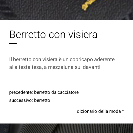
Berretto con visiera
Il berretto con visiera è un copricapo aderente
alla testa tesa, a mezzaluna sul davanti.
precedente:
berretto da cacciatore
successivo:
berretto
dizionario della moda