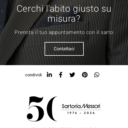
Cerchi l'abito giusto su
misura?
Prenota il tuo appuntamento con il sarto
Contattaci
condividi