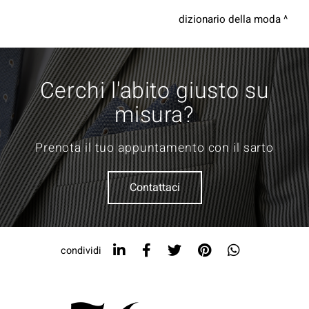
dizionario della moda
Cerchi l'abito giusto su
misura?
Prenota il tuo appuntamento con il sarto
Contattaci
condividi