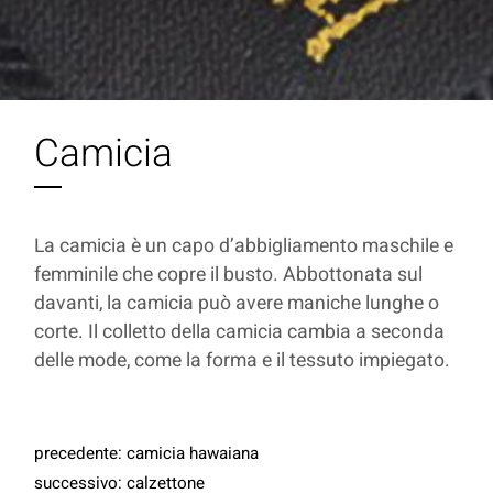
Camicia
La camicia è un capo d’abbigliamento maschile e
femminile che copre il busto. Abbottonata sul
davanti, la camicia può avere maniche lunghe o
corte. Il colletto della camicia cambia a seconda
delle mode, come la forma e il tessuto impiegato.
precedente:
camicia hawaiana
successivo:
calzettone