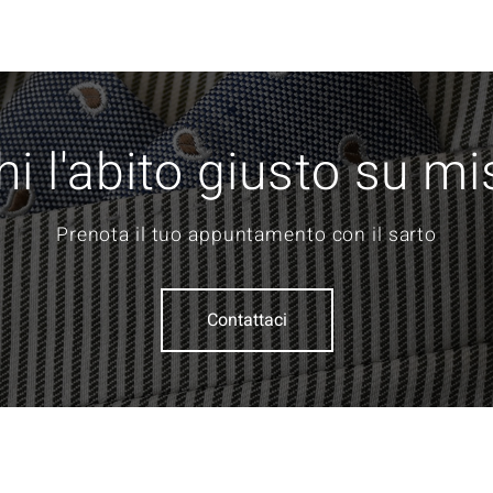
i l'abito giusto su m
Prenota il tuo appuntamento con il sarto
Contattaci