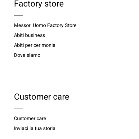
Factory store
Messori Uomo Factory Store
Abiti business
Abiti per cerimonia
Dove siamo
Customer care
Customer care
Inviaci la tua storia