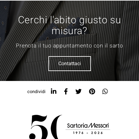
Cerchi l'abito giusto su
misura?
Prenota il tuo appuntamento con il sarto
Contattaci
condividi