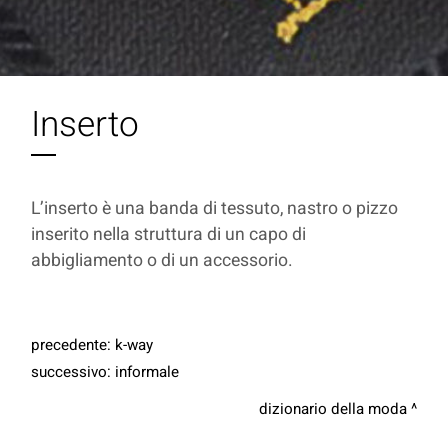
Inserto
L’inserto è una banda di tessuto, nastro o pizzo
inserito nella struttura di un capo di
abbigliamento o di un accessorio.
precedente:
k-way
successivo:
informale
dizionario della moda