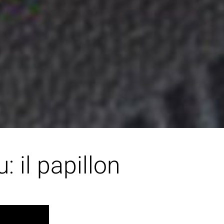
 il papillon