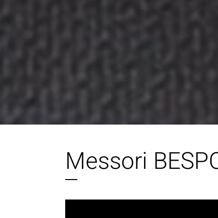
Messori BESPOKE