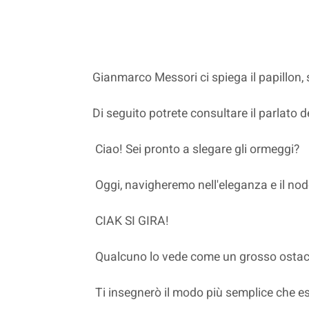
Gianmarco Messori ci spiega il papillon
Di seguito potrete consultare il parlato d
Ciao! Sei pronto a slegare gli ormeggi?
Oggi, navigheremo nell'eleganza e il nod
CIAK SI GIRA!
Qualcuno lo vede come un grosso ostac
Ti insegnerò il modo più semplice che es