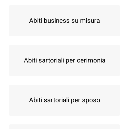
Abiti business su misura
Abiti sartoriali per cerimonia
Abiti sartoriali per sposo