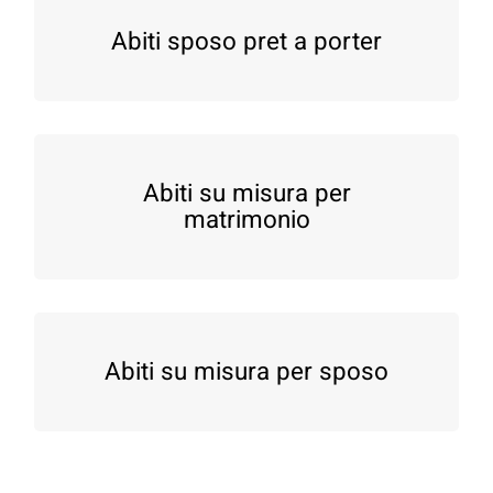
Abiti sposo pret a porter
Abiti su misura per
matrimonio
Abiti su misura per sposo