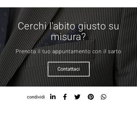
Cerchi l'abito giusto su
misura?
Prenota il tuo appuntamento con il sarto
Contattaci
condividi
COOKIE