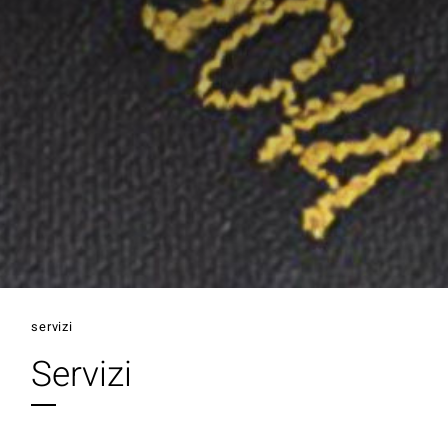
servizi
Servizi