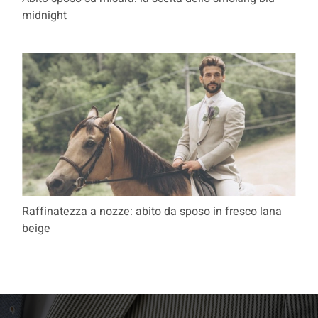
midnight
Raffinatezza a nozze: abito da sposo in fresco lana
beige