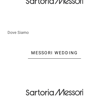
Dove Siamo
MESSORI WEDDING