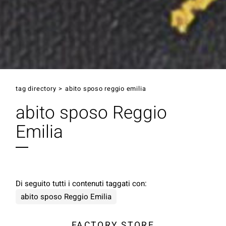
tag directory
>
abito sposo reggio emilia
abito sposo Reggio
Emilia
Di seguito tutti i contenuti taggati con:
abito sposo Reggio Emilia
FACTORY STORE