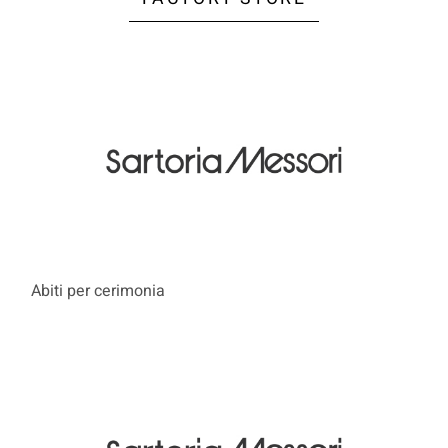
Abiti per cerimonia