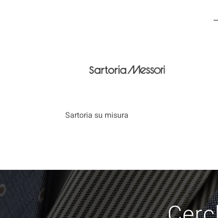
Sartoria su misura
Cerch