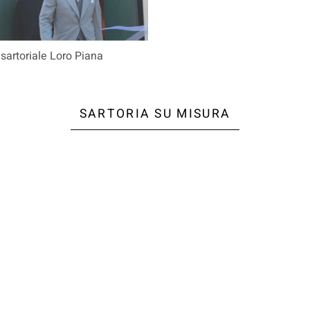
 sartoriale Loro Piana
SARTORIA SU MISURA