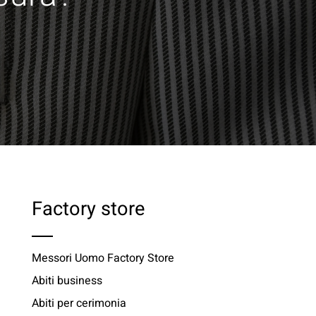
Factory store
Messori Uomo Factory Store
Abiti business
Abiti per cerimonia