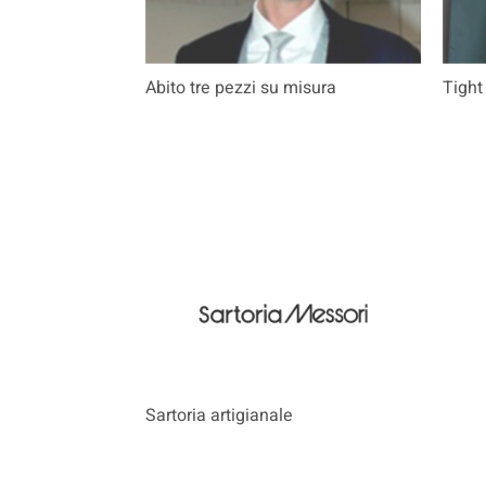
Abito tre pezzi su misura
Tight
Sartoria artigianale