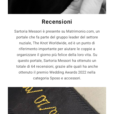
Recensioni
Sartoria Messori è presente su Matrimonio.com, un
portale che fa parte del gruppo leader del settore
nuziale, The Knot Worldwide, ed è un punto di
riferimento importante per aiutare le coppie a
organizzare il giorno più felice della loro vita. Su
questo portale, Sartoria Messori ha ottenuto un
totale di 64 recensioni, grazie alle quali ha anche
ottenuto il premio Wedding Awards 2022 nella
categoria Sposo e accessori.