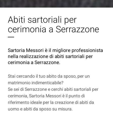
Abiti sartoriali per
cerimonia a Serrazzone
Sartoria Messori è il migliore professionista
nella realizzazione di abiti sartoriali per
cerimonia a Serrazzone.
Stai cercando il tuo abito da sposo, per un
matrimonio indimenticabile?
Se sei di Serrazzone e cerchi abiti sartoriali per
cerimonia, Sartoria Messori è il punto di
riferimento ideale per la creazione di abiti da
uomo e abiti da sposo su misura.