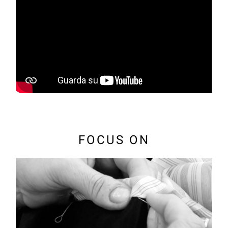
FOCUS ON