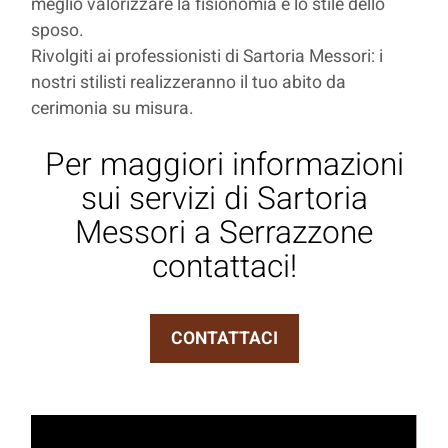
meglio valorizzare la fisionomia e lo stile dello
sposo.
Rivolgiti ai professionisti di Sartoria Messori: i
nostri stilisti realizzeranno il tuo abito da
cerimonia su misura.
Per maggiori informazioni
sui servizi di Sartoria
Messori a Serrazzone
contattaci!
CONTATTACI