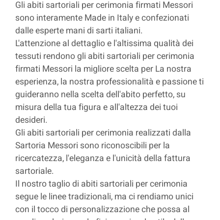
Gli abiti sartoriali per cerimonia firmati Messori
sono interamente Made in Italy e confezionati
dalle esperte mani di sarti italiani.
L'attenzione al dettaglio e l'altissima qualità dei
tessuti rendono gli abiti sartoriali per cerimonia
firmati Messori la migliore scelta per La nostra
esperienza, la nostra professionalità e passione ti
guideranno nella scelta dell'abito perfetto, su
misura della tua figura e all'altezza dei tuoi
desideri.
Gli abiti sartoriali per cerimonia realizzati dalla
Sartoria Messori sono riconoscibili per la
ricercatezza, l'eleganza e l'unicità della fattura
sartoriale.
Il nostro taglio di abiti sartoriali per cerimonia
segue le linee tradizionali, ma ci rendiamo unici
con il tocco di personalizzazione che possa al