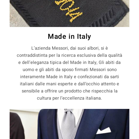
Made in Italy
L’azienda Messori, dai suoi albori, si è
contraddistinta per la ricerca esclusiva della qualità
e dell'eleganza tipica del Made in Italy, Gli abiti da
uomo e gli abiti da sposo firmati Messori sono
interamente Made in Italy e confezionati da sarti
italiani dalle mani esperte e dall’occhio attento e
sensibile a offrire un prodotto che rispecchia la
cultura per l’eccellenza italiana.