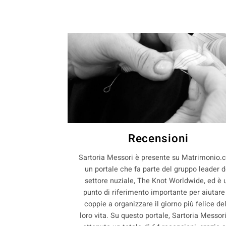
Recensioni
Sartoria Messori è presente su Matrimonio.
un portale che fa parte del gruppo leader d
settore nuziale, The Knot Worldwide, ed è 
punto di riferimento importante per aiutare
coppie a organizzare il giorno più felice de
loro vita. Su questo portale, Sartoria Messor