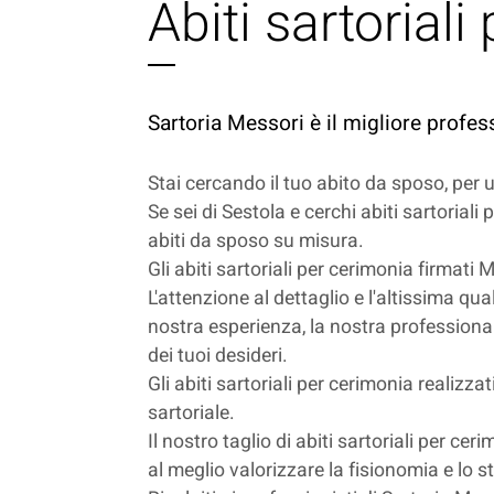
Abiti sartorial
Sartoria Messori è il migliore profess
Stai cercando il tuo abito da sposo, per
Se sei di Sestola e cerchi abiti sartoriali
abiti da sposo su misura.
Gli abiti sartoriali per cerimonia firmati
L'attenzione al dettaglio e l'altissima qua
nostra esperienza, la nostra professionali
dei tuoi desideri.
Gli abiti sartoriali per cerimonia realizza
sartoriale.
Il nostro taglio di abiti sartoriali per c
al meglio valorizzare la fisionomia e lo st