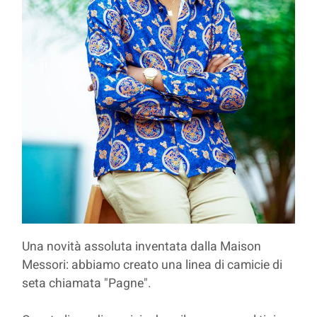
Una novità assoluta inventata dalla Maison
Messori: abbiamo creato una linea di camicie di
seta chiamata "Pagne".