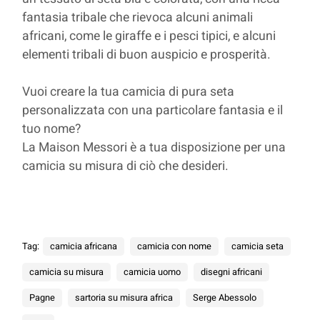
fantasia tribale che rievoca alcuni animali
africani, come le giraffe e i pesci tipici, e alcuni
elementi tribali di buon auspicio e prosperità.
Vuoi creare la tua camicia di pura seta
personalizzata con una particolare fantasia e il
tuo nome?
La Maison Messori è a tua disposizione per una
camicia su misura di ciò che desideri.
Tag:
camicia africana
camicia con nome
camicia seta
camicia su misura
camicia uomo
disegni africani
Pagne
sartoria su misura africa
Serge Abessolo