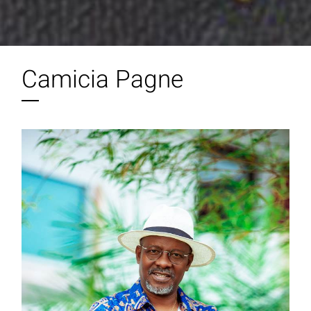
Camicia Pagne