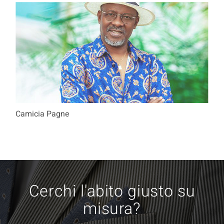
Camicia Pagne
Cerchi l'abito giusto su
misura?