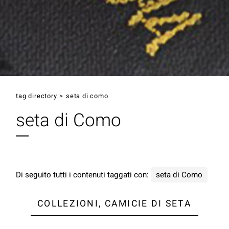
tag directory
>
seta di como
seta di Como
Di seguito tutti i contenuti taggati con:
seta di Como
COLLEZIONI, CAMICIE DI SETA