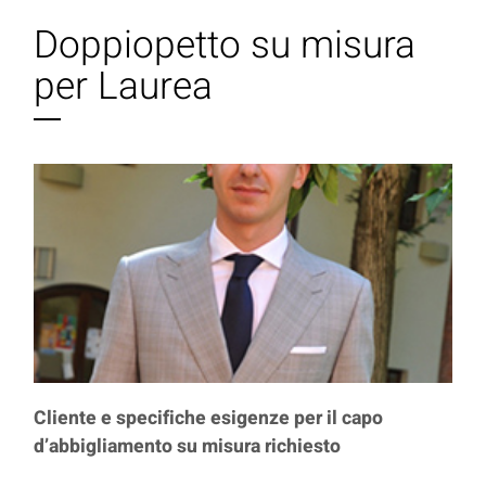
Doppiopetto su misura
per Laurea
Cliente e specifiche esigenze per il capo
d’abbigliamento su misura richiesto