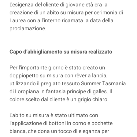
L'esigenza del cliente di giovane età era la
creazione di un abito su misura per cerimonia di
Laurea con all'interno ricamata la data della
proclamazione.
Capo d’abbigliamento su misura realizzato
Per l'importante giorno è stato creato un
doppiopetto su misura con rêver a lancia,
utilizzando il pregiato tessuto Summer Tasmania
di Loropiana in fantasia principe di galles. Il
colore scelto dal cliente è un grigio chiaro.
L'abito su misura è stato ultimato con
l'applicazione di bottoni in corno e pochette
bianca, che dona un tocco di eleganza per