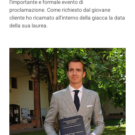
l'importante e formale evento di
proclamazione. Come richiesto dal giovane
cliente ho ricamato all'interno della giacca la data
della sua laurea.